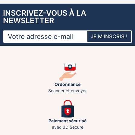
INSCRIVEZ-VOUS À LA
NEWSLETTER
JE M'INSCRIS !
Ordonnance
Scanner et envoyer
Paiement sécurisé
avec 3D Secure