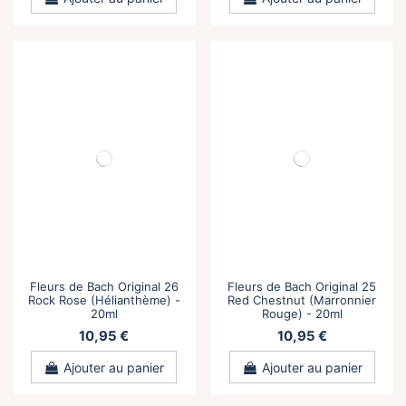
Fleurs de Bach Original 26
Fleurs de Bach Original 25
Rock Rose (Hélianthème) -
Red Chestnut (Marronnier
20ml
Rouge) - 20ml
10,95 €
10,95 €
Ajouter au panier
Ajouter au panier