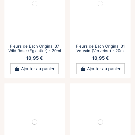
Fleurs de Bach Original 37
Fleurs de Bach Original 31
Wild Rose (Églantier) - 20ml
Vervain (Verveine) - 20ml
10,95 €
10,95 €
Ajouter au panier
Ajouter au panier