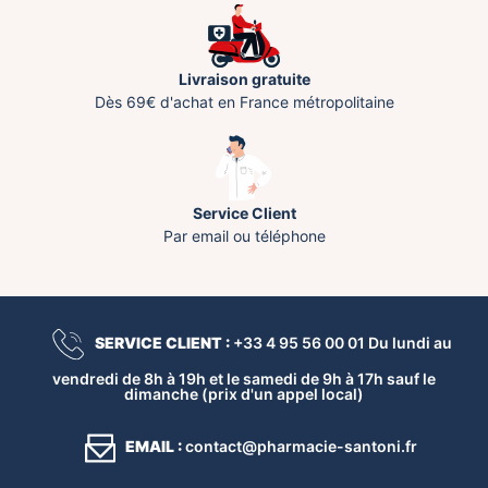
Livraison gratuite
Dès 69€ d'achat en France métropolitaine
Service Client
Par email ou téléphone
SERVICE CLIENT :
+33 4 95 56 00 01 Du lundi au
vendredi de 8h à 19h et le samedi de 9h à 17h sauf le
dimanche (prix d'un appel local)
EMAIL :
contact@pharmacie-santoni.fr