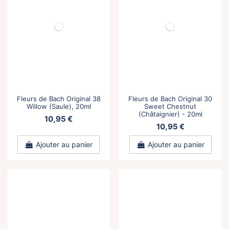
Fleurs de Bach Original 38
Fleurs de Bach Original 30
Willow (Saule), 20ml
Sweet Chestnut
(Châtaignier) - 20ml
10,95 €
10,95 €
Ajouter au panier
Ajouter au panier