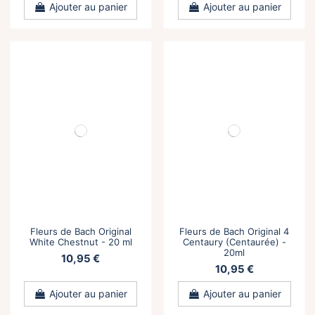
Ajouter au panier
Ajouter au panier
Fleurs de Bach Original
Fleurs de Bach Original 4
White Chestnut - 20 ml
Centaury (Centaurée) -
20ml
10,95 €
10,95 €
Ajouter au panier
Ajouter au panier