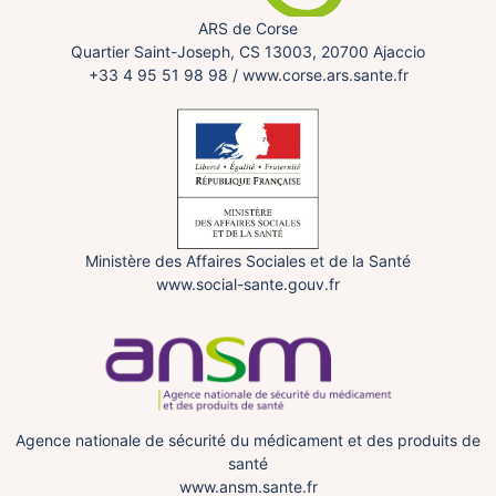
ARS de Corse
Quartier Saint-Joseph, CS 13003, 20700 Ajaccio
+33 4 95 51 98 98
/
www.corse.ars.sante.fr
Ministère des Affaires Sociales et de la Santé
www.social-sante.gouv.fr
Agence nationale de sécurité du médicament et des produits de
santé
www.ansm.sante.fr