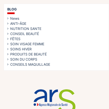
BLOG
News
ANTI-ÂGE
NUTRITION SANTE
CONSEIL BEAUTÉ
FÊTES
SOIN VISAGE FEMME
SOINS HIVER
PRODUITS DE BEAUTÉ
SOIN DU CORPS
CONSEILS MAQUILLAGE