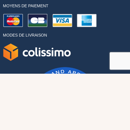
MOYENS DE PAIEMENT
MODES DE LIVRAISON