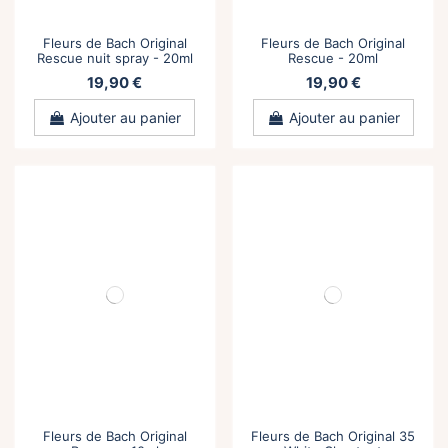
Fleurs de Bach Original
Fleurs de Bach Original
Rescue nuit spray - 20ml
Rescue - 20ml
19,90 €
19,90 €
Ajouter au panier
Ajouter au panier
Fleurs de Bach Original
Fleurs de Bach Original 35