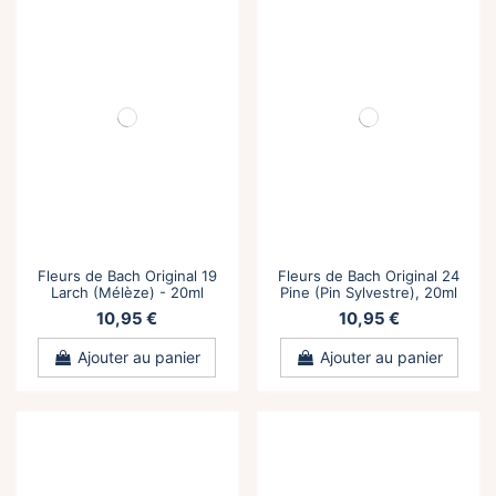
Fleurs de Bach Original 19
Fleurs de Bach Original 24
Larch (Mélèze) - 20ml
Pine (Pin Sylvestre), 20ml
10,95 €
10,95 €
Ajouter au panier
Ajouter au panier