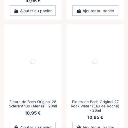
10,95 €
Ajouter au panier
Ajouter au panier
Fleurs de Bach Original 28
Fleurs de Bach Original 27
Scleranthus (Alène) - 20ml
Rock Water (Eau de Roche)
- 20ml
10,95 €
10,95 €
Ajouter au panier
Ajouter au panier