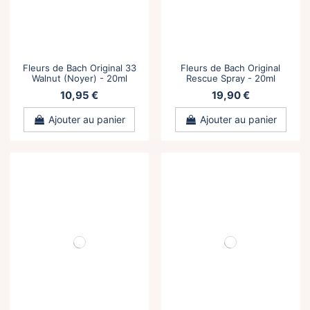
Fleurs de Bach Original 33
Fleurs de Bach Original
Walnut (Noyer) - 20ml
Rescue Spray - 20ml
10,95 €
19,90 €
Ajouter au panier
Ajouter au panier