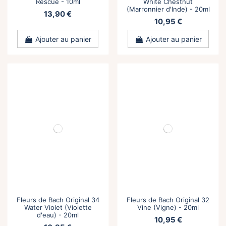
Rescue - 10ml
White Chestnut
(Marronnier d'Inde) - 20ml
13,90 €
10,95 €
Ajouter au panier
Ajouter au panier
Fleurs de Bach Original 34
Fleurs de Bach Original 32
Water Violet (Violette
Vine (Vigne) - 20ml
d'eau) - 20ml
10,95 €