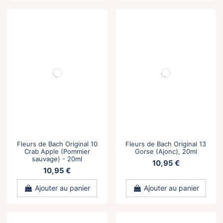
Fleurs de Bach Original 10
Fleurs de Bach Original 13
Crab Apple (Pommier
Gorse (Ajonc), 20ml
sauvage) - 20ml
10,95 €
10,95 €
Ajouter au panier
Ajouter au panier