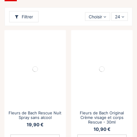
Filtrer
Choisir
24
Fleurs de Bach Rescue Nuit
Fleurs de Bach Original
Spray sans alcool
Crème visage et corps
Rescue - 30ml
19,90 €
10,90 €