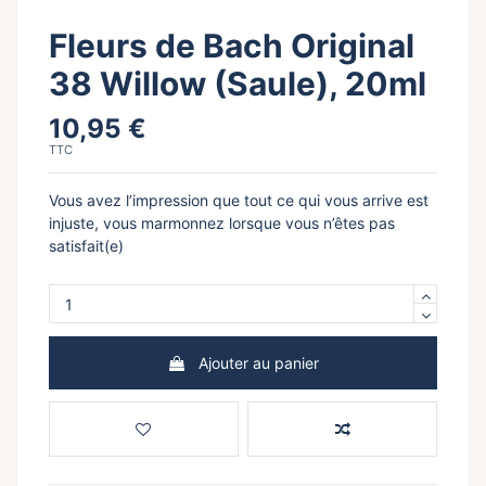
Fleurs de Bach Original
38 Willow (Saule), 20ml
10,95 €
TTC
Vous avez l’impression que tout ce qui vous arrive est
injuste, vous marmonnez lorsque vous n’êtes pas
satisfait(e)
Ajouter au panier