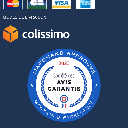
MODES DE LIVRAISON