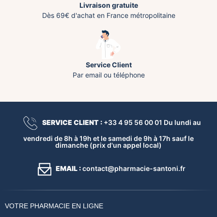
Livraison gratuite
Dès 69€ d'achat en France métropolitaine
Service Client
Par email ou téléphone
SERVICE CLIENT :
+33 4 95 56 00 01 Du lundi au
vendredi de 8h à 19h et le samedi de 9h à 17h sauf le
dimanche (prix d'un appel local)
EMAIL :
contact@pharmacie-santoni.fr
VOTRE PHARMACIE EN LIGNE