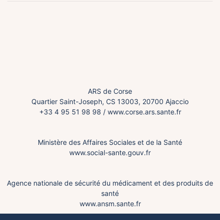
ARS de Corse
Quartier Saint-Joseph, CS 13003, 20700 Ajaccio
+33 4 95 51 98 98
/
www.corse.ars.sante.fr
Ministère des Affaires Sociales et de la Santé
www.social-sante.gouv.fr
Agence nationale de sécurité du médicament et des produits de
santé
www.ansm.sante.fr