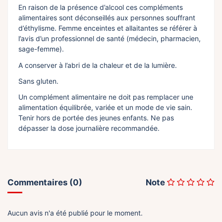
En raison de la présence d’alcool ces compléments
alimentaires sont déconseillés aux personnes souffrant
d’éthylisme. Femme enceintes et allaitantes se référer à
l’avis d’un professionnel de santé (médecin, pharmacien,
sage-femme).
A conserver à l’abri de la chaleur et de la lumière.
Sans gluten.
Un complément alimentaire ne doit pas remplacer une
alimentation équilibrée, variée et un mode de vie sain.
Tenir hors de portée des jeunes enfants. Ne pas
dépasser la dose journalière recommandée.
Commentaires (0)
Note
Aucun avis n'a été publié pour le moment.