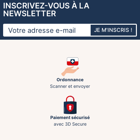
INSCRIVEZ-VOUS À LA
NEWSLETTER
JE M'INSCRIS !
Ordonnance
Scanner et envoyer
Paiement sécurisé
avec 3D Secure