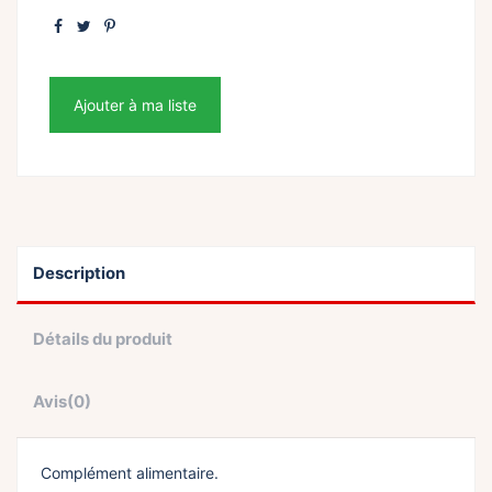
Ajouter à ma liste
Description
Détails du produit
Avis
(0)
Complément alimentaire.