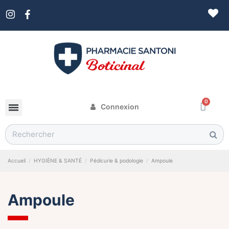
Connexion
Accueil
HYGIÈNE & SANTÉ
Pédicurie & podologie
Ampoule
Ampoule