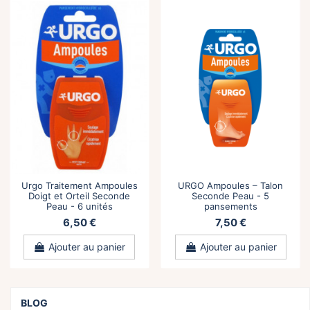
Urgo Traitement Ampoules
URGO Ampoules – Talon
Doigt et Orteil Seconde
Seconde Peau - 5
Peau - 6 unités
pansements
6,50 €
7,50 €
Ajouter au panier
Ajouter au panier
BLOG