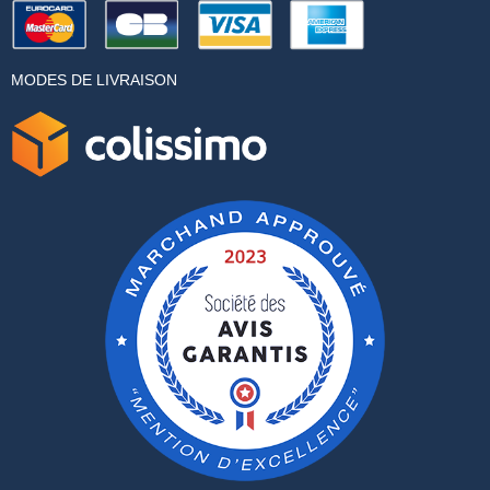
MODES DE LIVRAISON