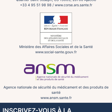
+33 4 95 51 98 98
/
www.corse.ars.sante.fr
Ministère des Affaires Sociales et de la Santé
www.social-sante.gouv.fr
Agence nationale de sécurité du médicament et des produits de
santé
www.ansm.sante.fr
INSCRIVEZ-VOUS À LA