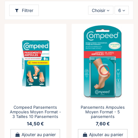
Filtrer
Choisir
6
Compeed Pansements
Pansements Ampoules
Ampoules Moyen Format -
Moyen Format - 5
3 Tailles 10 Pansements
pansements
14,50 €
7,60 €
Ajouter au panier
Ajouter au panier