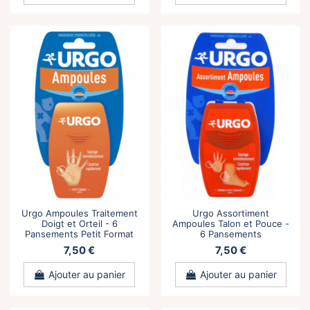
Urgo Ampoules Traitement
Urgo Assortiment
Doigt et Orteil - 6
Ampoules Talon et Pouce -
Pansements Petit Format
6 Pansements
7,50 €
7,50 €
Ajouter au panier
Ajouter au panier