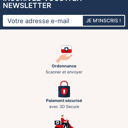
NEWSLETTER
JE M'INSCRIS !
Ordonnance
Scanner et envoyer
Paiement sécurisé
avec 3D Secure