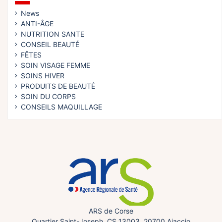
News
ANTI-ÂGE
NUTRITION SANTE
CONSEIL BEAUTÉ
FÊTES
SOIN VISAGE FEMME
SOINS HIVER
PRODUITS DE BEAUTÉ
SOIN DU CORPS
CONSEILS MAQUILLAGE
ARS de Corse
Quartier Saint-Joseph, CS 13003, 20700 Ajaccio