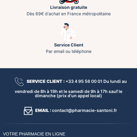
Livraison gratuite
Dès 69€ d'achat en France métropolitaine
Service Client
Par email ou téléphone
SERVICE CLIENT :
+33 4 95 56 00 01 Du lundi au
vendredi de 8h à 19h et le samedi de 9h à 17h sauf le
dimanche (prix d'un appel local)
EMAIL :
contact@pharmacie-santoni.fr
VOTRE PHARMACIE EN LIGNE