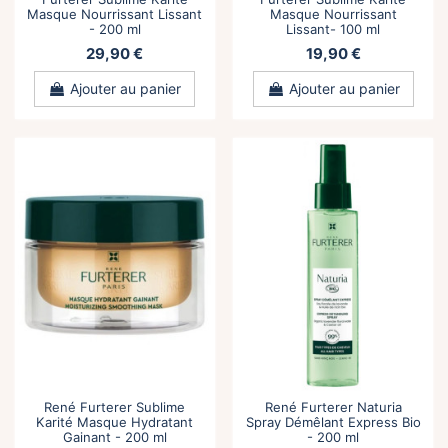
Masque Nourrissant Lissant
Masque Nourrissant
- 200 ml
Lissant- 100 ml
29,90 €
19,90 €
Ajouter au panier
Ajouter au panier
René Furterer Sublime
René Furterer Naturia
Karité Masque Hydratant
Spray Démêlant Express Bio
Gainant - 200 ml
- 200 ml