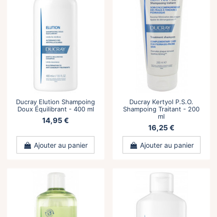
Ducray Elution Shampoing
Ducray Kertyol P.S.O.
Doux Équilibrant - 400 ml
Shampoing Traitant - 200
ml
14,95 €
16,25 €
Ajouter au panier
Ajouter au panier