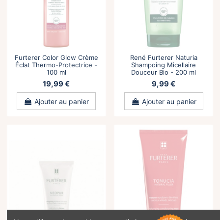
Furterer Color Glow Crème
René Furterer Naturia
Éclat Thermo-Protectrice -
Shampoing Micellaire
100 ml
Douceur Bio - 200 ml
19,99 €
9,99 €
Ajouter au panier
Ajouter au panier