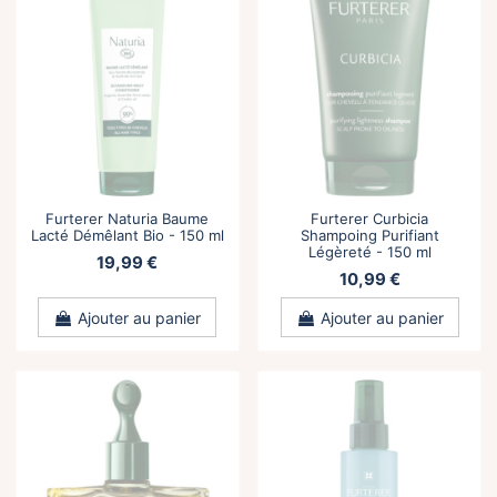
Furterer Naturia Baume
Furterer Curbicia
Lacté Démêlant Bio - 150 ml
Shampoing Purifiant
Légèreté - 150 ml
19,99 €
10,99 €
Ajouter au panier
Ajouter au panier