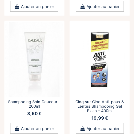
Ajouter au panier
Ajouter au panier
Shampooing Soin Douceur -
Cinq sur Cinq Anti-poux &
200ml
Lentes Shampooing Gel
Flash - 400ml
8,50 €
19,99 €
Ajouter au panier
Ajouter au panier