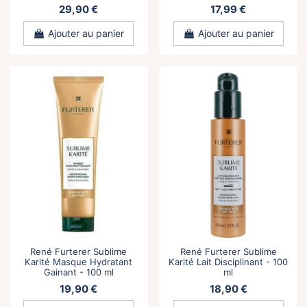
29,90 €
17,99 €
Ajouter au panier
Ajouter au panier
René Furterer Sublime
René Furterer Sublime
Karité Masque Hydratant
Karité Lait Disciplinant - 100
Gainant - 100 ml
ml
19,90 €
18,90 €