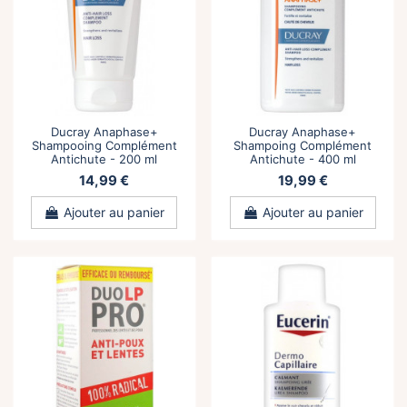
Ducray Anaphase+
Ducray Anaphase+
Shampooing Complément
Shampoing Complément
Antichute - 200 ml
Antichute - 400 ml
14,99 €
19,99 €
Ajouter au panier
Ajouter au panier