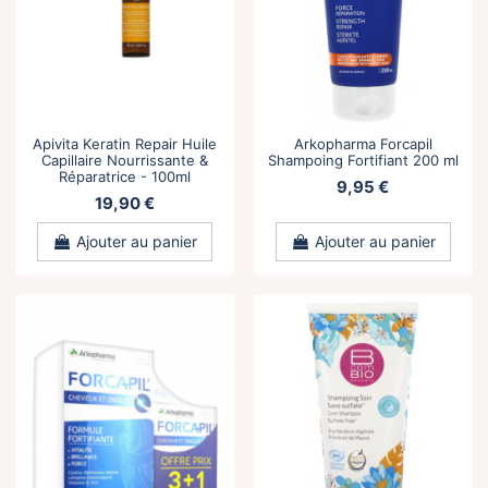
Apivita Keratin Repair Huile
Arkopharma Forcapil
Capillaire Nourrissante &
Shampoing Fortifiant 200 ml
Réparatrice - 100ml
9,95 €
19,90 €
Ajouter au panier
Ajouter au panier