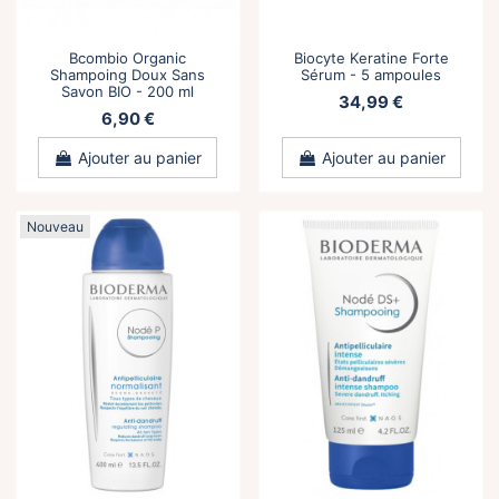
Bcombio Organic
Biocyte Keratine Forte
Shampoing Doux Sans
Sérum - 5 ampoules
Savon BIO - 200 ml
34,99 €
6,90 €
Ajouter au panier
Ajouter au panier
Nouveau