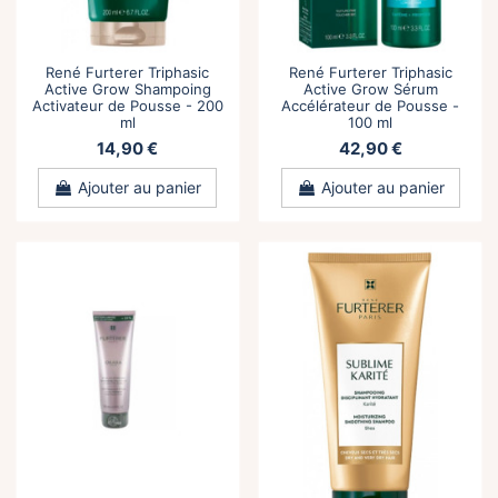
René Furterer Triphasic
René Furterer Triphasic
Active Grow Shampoing
Active Grow Sérum
Activateur de Pousse - 200
Accélérateur de Pousse -
ml
100 ml
14,90 €
42,90 €
Ajouter au panier
Ajouter au panier