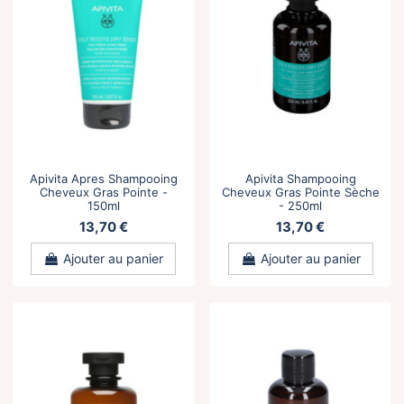
Apivita Apres Shampooing
Apivita Shampooing
Cheveux Gras Pointe -
Cheveux Gras Pointe Sèche
150ml
- 250ml
13,70 €
13,70 €
Ajouter au panier
Ajouter au panier