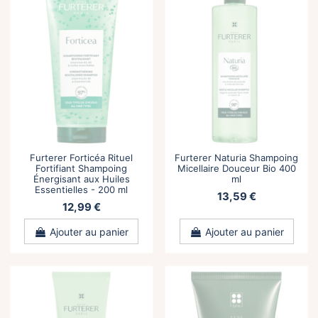
Furterer Forticéa Rituel
Furterer Naturia Shampoing
Fortifiant Shampoing
Micellaire Douceur Bio 400
Énergisant aux Huiles
ml
Essentielles - 200 ml
13,59 €
12,99 €
Ajouter au panier
Ajouter au panier