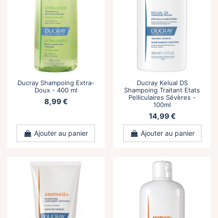
Ducray Shampoing Extra-
Ducray Kelual DS
Doux - 400 ml
Shampoing Traitant Etats
Pelliculaires Sévères -
8,99 €
100ml
14,99 €
Ajouter au panier
Ajouter au panier