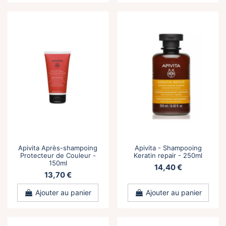
Apivita Après-shampoing
Apivita - Shampooing
Protecteur de Couleur -
Keratin repair - 250ml
150ml
14,40 €
13,70 €
Ajouter au panier
Ajouter au panier