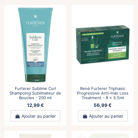
Furterer Sublime Curl
René Furterer Triphasic
Shampoing Sublimateur de
Progressive Anti-Hair Loss
Boucles - 200 ml
Treatment - 8 x 5.5ml
12,99 €
56,99 €
Ajouter au panier
Ajouter au panier