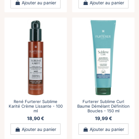
Ajouter au panier
Ajouter au panier
René Furterer Sublime
Furterer Sublime Curl
Karité Crème Lissante - 100
Baume Démélant Définition
ml
Boucles - 150 ml
18,90 €
19,99 €
Ajouter au panier
Ajouter au panier