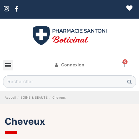
Connexion
Accueil
SOINS & BEAUTÉ
Cheveux
Cheveux