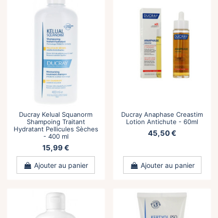
Ducray Kelual Squanorm
Ducray Anaphase Creastim
Shampoing Traitant
Lotion Antichute - 60ml
Hydratant Pellicules Sèches
45,50 €
- 400 ml
15,99 €
Ajouter au panier
Ajouter au panier