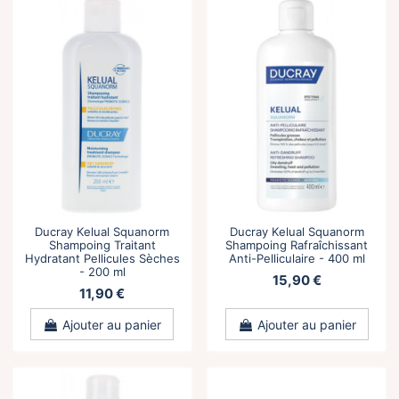
Ducray Kelual Squanorm
Ducray Kelual Squanorm
Shampoing Traitant
Shampoing Rafraîchissant
Hydratant Pellicules Sèches
Anti-Pelliculaire - 400 ml
- 200 ml
15,90 €
11,90 €
Ajouter au panier
Ajouter au panier