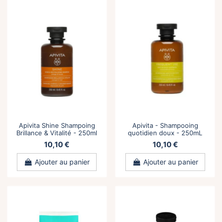
Apivita Shine Shampoing
Apivita - Shampooing
Brillance & Vitalité - 250ml
quotidien doux - 250mL
10,10 €
10,10 €
Ajouter au panier
Ajouter au panier