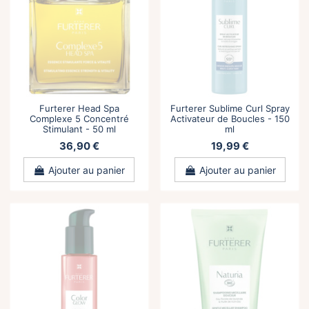
Furterer Head Spa
Furterer Sublime Curl Spray
Complexe 5 Concentré
Activateur de Boucles - 150
Stimulant - 50 ml
ml
36,90 €
19,99 €
Ajouter au panier
Ajouter au panier