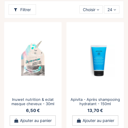
Filtrer
Choisir
24
Inuwet nutrition & eclat
Apivita - Après shampooing
masque cheveux - 30ml
hydratant - 150ml
6,50 €
13,70 €
Ajouter au panier
Ajouter au panier