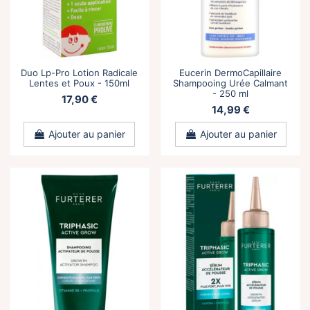
Duo Lp-Pro Lotion Radicale
Eucerin DermoCapillaire
Lentes et Poux - 150ml
Shampooing Urée Calmant
- 250 ml
17,90 €
14,99 €
Ajouter au panier
Ajouter au panier