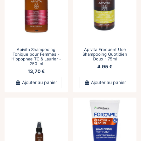
Apivita Shampooing
Apivita Frequent Use
Tonique pour Femmes -
Shampooing Quotidien
Hippophae TC & Laurier -
Doux - 75ml
250 ml
4,95 €
13,70 €
Ajouter au panier
Ajouter au panier