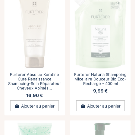
Furterer Absolue Kératine
Furterer Naturia Shampoing
Cure Renaissance
Micellaire Douceur Bio Éco-
Shampoing-Soin Réparateur
Recharge - 400 ml
Cheveux Abîmés...
9,99 €
16,90 €
Ajouter au panier
Ajouter au panier