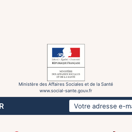
Ministère des Affaires Sociales et de la Santé
www.social-sante.gouv.fr
R