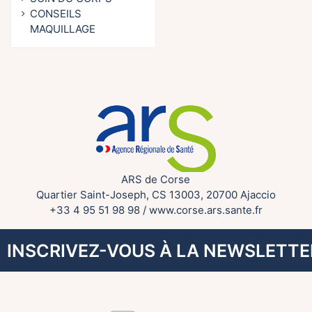
CONSEILS
MAQUILLAGE
ARS de Corse
Quartier Saint-Joseph, CS 13003, 20700 Ajaccio
+33 4 95 51 98 98
/
www.corse.ars.sante.fr
INSCRIVEZ-VOUS À LA NEWSLETTE