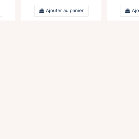
Ajouter au panier
Ajo