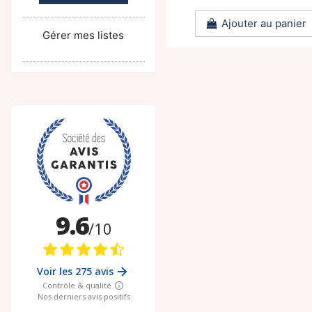
Ajouter au panier
Gérer mes listes