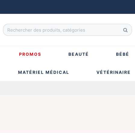
PROMOS
BEAUTÉ
BÉBÉ
MATÉRIEL MÉDICAL
VÉTÉRINAIRE