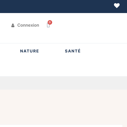
Connexion
NATURE
SANTÉ