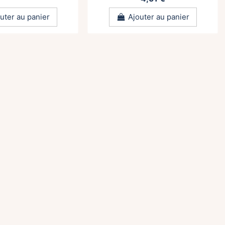
uter au panier
Ajouter au panier