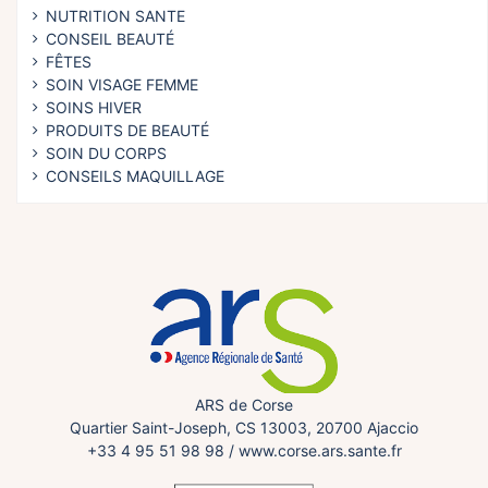
NUTRITION SANTE
CONSEIL BEAUTÉ
FÊTES
SOIN VISAGE FEMME
SOINS HIVER
PRODUITS DE BEAUTÉ
SOIN DU CORPS
CONSEILS MAQUILLAGE
ARS de Corse
Quartier Saint-Joseph, CS 13003, 20700 Ajaccio
+33 4 95 51 98 98
/
www.corse.ars.sante.fr