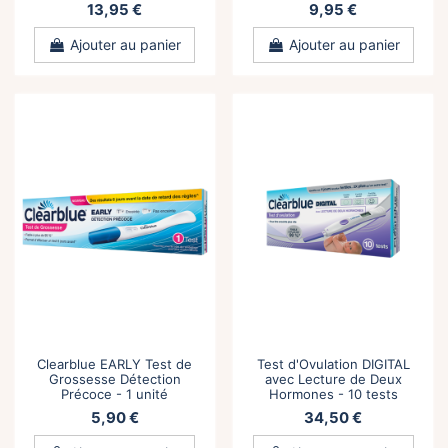
13,95 €
9,95 €
Ajouter au panier
Ajouter au panier
Clearblue EARLY Test de
Test d'Ovulation DIGITAL
Grossesse Détection
avec Lecture de Deux
Précoce - 1 unité
Hormones - 10 tests
5,90 €
34,50 €