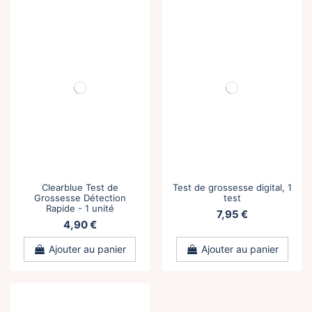
Clearblue Test de
Test de grossesse digital, 1
Grossesse Détection
test
Rapide - 1 unité
7,95 €
4,90 €
Ajouter au panier
Ajouter au panier