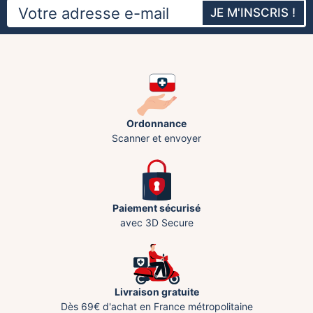
JE M'INSCRIS !
Ordonnance
Scanner et envoyer
Paiement sécurisé
avec 3D Secure
Livraison gratuite
Dès 69€ d'achat en France métropolitaine