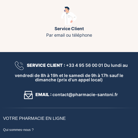
Service Client
Par email ou téléphone
SERVICE CLIENT :
+33 4 95 56 00 01 Du lundi au
vendredi de 8h à 19h et le samedi de 9h à 17h sauf le
dimanche (prix d'un appel local)
EMAIL :
contact@pharmacie-santoni.fr
VOTRE PHARMACIE EN LIGNE
Qui sommes-nous ?