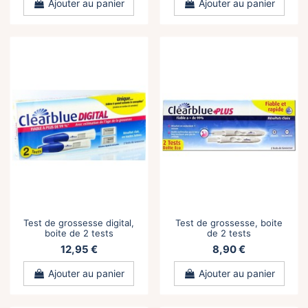
Ajouter au panier
Ajouter au panier
Test de grossesse digital,
Test de grossesse, boite
boite de 2 tests
de 2 tests
12,95 €
8,90 €
Ajouter au panier
Ajouter au panier