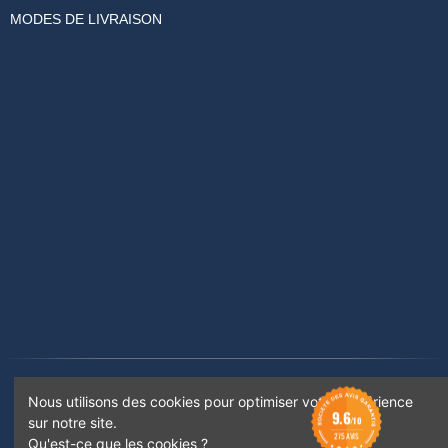
MODES DE LIVRAISON
Rejoignez-nous sur :
Nous utilisons des cookies pour optimiser votre expérience
9.6
sur notre site.
/10
275 AVIS
Qu'est-ce que les cookies ?