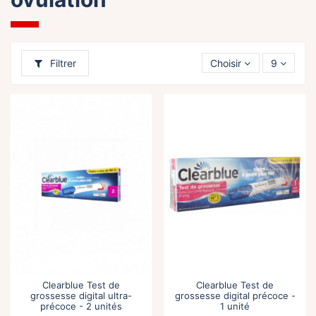
Filtrer
Choisir
9
Clearblue Test de
Clearblue Test de
grossesse digital ultra-
grossesse digital précoce -
précoce - 2 unités
1 unité