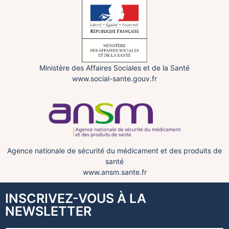
Ministère des Affaires Sociales et de la Santé
www.social-sante.gouv.fr
Agence nationale de sécurité du médicament et des produits de
santé
www.ansm.sante.fr
INSCRIVEZ-VOUS À LA
NEWSLETTER