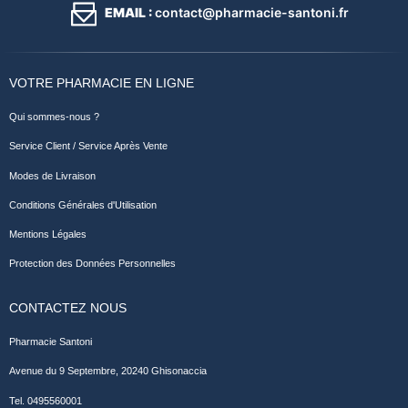
EMAIL :
contact@pharmacie-santoni.fr
VOTRE PHARMACIE EN LIGNE
Qui sommes-nous ?
Service Client / Service Après Vente
Modes de Livraison
Conditions Générales d'Utilisation
Mentions Légales
Protection des Données Personnelles
CONTACTEZ NOUS
Pharmacie Santoni
Avenue du 9 Septembre, 20240 Ghisonaccia
Tel. 0495560001