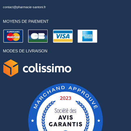
contact@pharmacie-santoni.fr
MOYENS DE PAIEMENT
MODES DE LIVRAISON