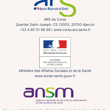
ARS de Corse
Quartier Saint-Joseph, CS 13003, 20700 Ajaccio
+33 4 95 51 98 98
/
www.corse.ars.sante.fr
Ministère des Affaires Sociales et de la Santé
www.social-sante.gouv.fr