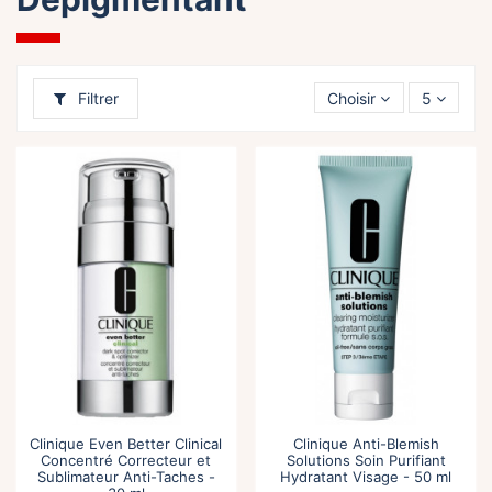
Filtrer
Choisir
5
Clinique Even Better Clinical
Clinique Anti-Blemish
Concentré Correcteur et
Solutions Soin Purifiant
Sublimateur Anti-Taches -
Hydratant Visage - 50 ml