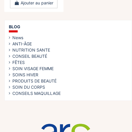
Ajouter au panier
BLOG
News
ANTI-ÂGE
NUTRITION SANTE
CONSEIL BEAUTÉ
FÊTES
SOIN VISAGE FEMME
SOINS HIVER
PRODUITS DE BEAUTÉ
SOIN DU CORPS
CONSEILS MAQUILLAGE