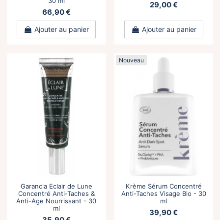
30 ml
29,00 €
66,90 €
Ajouter au panier
Ajouter au panier
Nouveau
Garancia Eclair de Lune
Krème Sérum Concentré
Concentré Anti-Taches &
Anti-Taches Visage Bio - 30
Anti-Age Nourrissant - 30
ml
ml
39,90 €