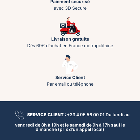
Paiement sécurisé
avec 3D Secure
Livraison gratuite
Dès 69€ d'achat en France métropolitaine
Service Client
Par email ou téléphone
SERVICE CLIENT :
+33 4 95 56 00 01 Du lundi au
vendredi de 8h à 19h et le samedi de 9h à 17h sauf le
dimanche (prix d'un appel local)