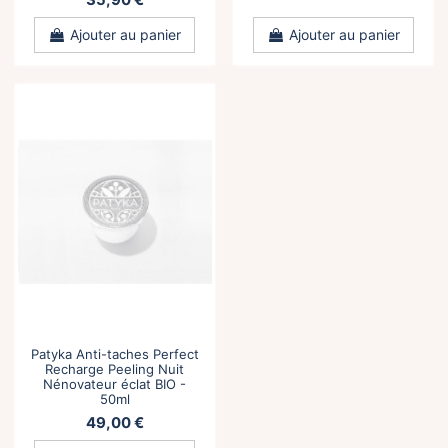
35,90 €
Ajouter au panier
Ajouter au panier
Patyka Anti-taches Perfect
Recharge Peeling Nuit
Nénovateur éclat BIO -
50ml
49,00 €