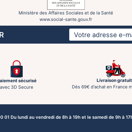
Ministère des Affaires Sociales et de la Santé
www.social-sante.gouv.fr
R
Livraison gratui
aiement sécurisé
Dès 69€ d'achat en France m
avec 3D Secure
 01 Du lundi au vendredi de 8h à 19h et le samedi de 9h à 17h 