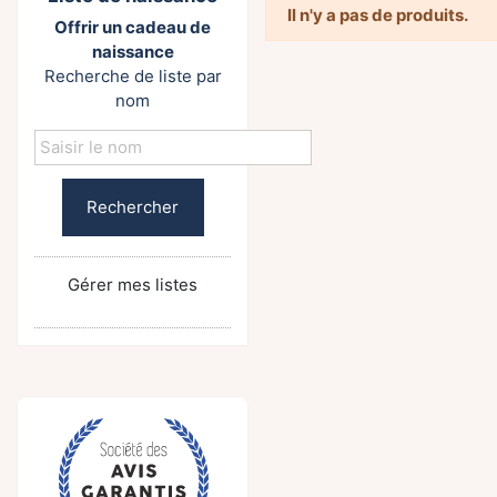
Il n'y a pas de produits.
Offrir un cadeau de
naissance
Recherche de liste par
nom
Rechercher
Gérer mes listes