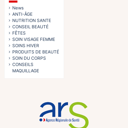
News
ANTI-ÂGE
NUTRITION SANTE
CONSEIL BEAUTÉ
FÊTES
SOIN VISAGE FEMME
SOINS HIVER
PRODUITS DE BEAUTÉ
SOIN DU CORPS
CONSEILS
MAQUILLAGE