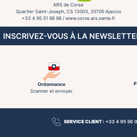
ARS de Corse
Quartier Saint-Joseph, CS 13003, 20700 Ajaccio
+33 4 95 51 98 98
/
www.corse.ars.sante.fr
INSCRIVEZ-VOUS À LA NEWSLETTE
P
Ordonnance
Scanner et envoyer
SERVICE CLIENT :
+33 4 95 56 00