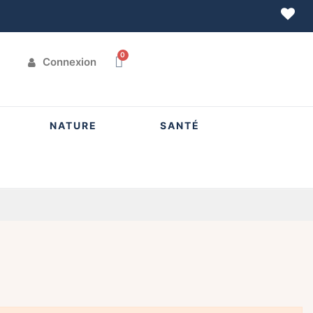
Connexion
NATURE
SANTÉ