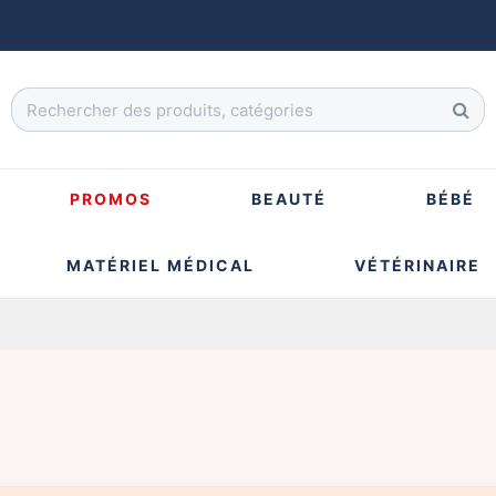
PROMOS
BEAUTÉ
BÉBÉ
MATÉRIEL MÉDICAL
VÉTÉRINAIRE