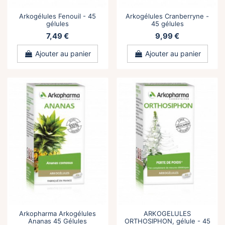
Arkogélules Fenouil - 45
Arkogélules Cranberryne -
gélules
45 gélules
7,49 €
9,99 €
Ajouter au panier
Ajouter au panier
Arkopharma Arkogélules
ARKOGELULES
Ananas 45 Gélules
ORTHOSIPHON, gélule - 45