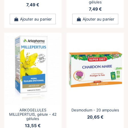
gélules
7,49 €
7,49 €
Ajouter au panier
Ajouter au panier
ARKOGELULES
Desmodium - 20 ampoules
MILLEPERTUIS, gélule - 42
20,65 €
gélules
13,55 €