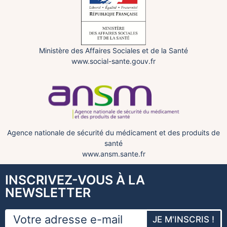
Ministère des Affaires Sociales et de la Santé
www.social-sante.gouv.fr
Agence nationale de sécurité du médicament et des produits de
santé
www.ansm.sante.fr
INSCRIVEZ-VOUS À LA
NEWSLETTER
JE M'INSCRIS !