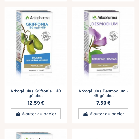
Arkogélules Griffonia - 40
Arkogélules Desmodium -
gélules
45 gélules
12,59 €
7,50 €
Ajouter au panier
Ajouter au panier