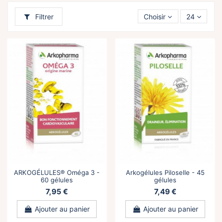
Filtrer
Choisir
24
ARKOGÉLULES® Oméga 3 -
Arkogélules Piloselle - 45
60 gélules
gélules
7,95 €
7,49 €
Ajouter au panier
Ajouter au panier