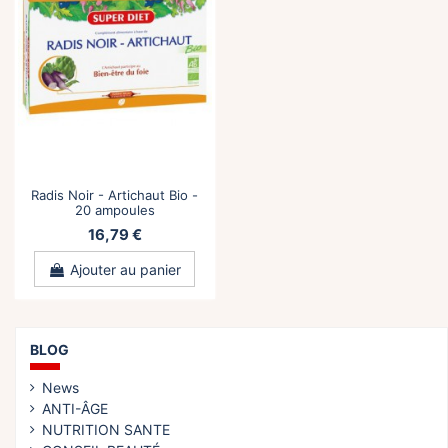
Radis Noir - Artichaut Bio -
20 ampoules
16,79 €
Ajouter au panier
BLOG
News
ANTI-ÂGE
NUTRITION SANTE