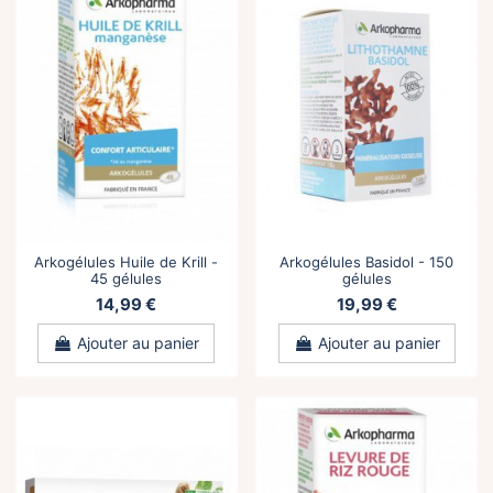
Arkogélules Huile de Krill -
Arkogélules Basidol - 150
45 gélules
gélules
14,99 €
19,99 €
Ajouter au panier
Ajouter au panier