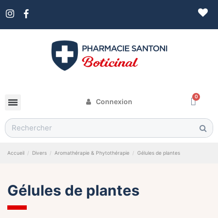
Connexion
Accueil
Divers
Aromathérapie & Phytothérapie
Gélules de plantes
Gélules de plantes