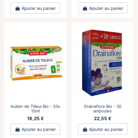
Ajouter au panier
Ajouter au panier
Aubier de Tilleul Bio - 20x
Drainaflore Bio - 30
15ml
ampoules
16,25 €
22,55 €
Ajouter au panier
Ajouter au panier