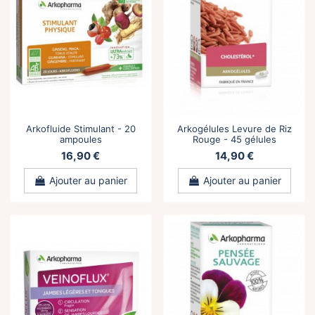
Arkofluide Stimulant - 20
Arkogélules Levure de Riz
ampoules
Rouge - 45 gélules
16,90 €
14,90 €
Ajouter au panier
Ajouter au panier