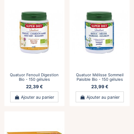
Quatuor Fenouil Digestion
Quatuor Mélisse Sommeil
Bio - 150 gélules
Paisible Bio - 150 gélules
22,39 €
23,99 €
Ajouter au panier
Ajouter au panier