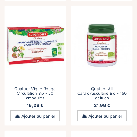
Quatuor Vigne Rouge
Quatuor Ail
Circulation Bio - 20
Cardiovasculaire Bio - 150
ampoules
gélules
19,39 €
21,99 €
Ajouter au panier
Ajouter au panier