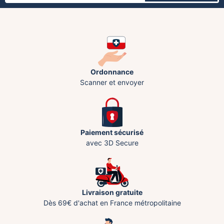
Ordonnance
Scanner et envoyer
Paiement sécurisé
avec 3D Secure
Livraison gratuite
Dès 69€ d'achat en France métropolitaine