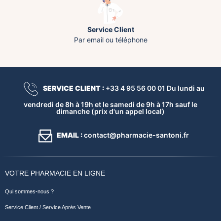
Service Client
Par email ou téléphone
SERVICE CLIENT :
+33 4 95 56 00 01 Du lundi au
vendredi de 8h à 19h et le samedi de 9h à 17h sauf le
dimanche (prix d'un appel local)
EMAIL :
contact@pharmacie-santoni.fr
VOTRE PHARMACIE EN LIGNE
Qui sommes-nous ?
Service Client / Service Après Vente