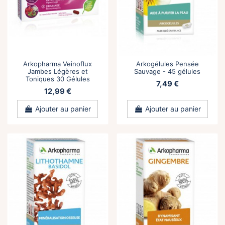
Arkopharma Veinoflux
Arkogélules Pensée
Jambes Légères et
Sauvage - 45 gélules
Toniques 30 Gélules
7,49 €
12,99 €
Ajouter au panier
Ajouter au panier