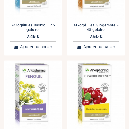
Arkogélules Basidol - 45
Arkogélules Gingembre -
gélules
45 gélules
7,49 €
7,50 €
Ajouter au panier
Ajouter au panier