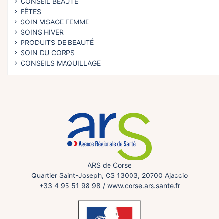
CONSEIL BEAUTÉ
FÊTES
SOIN VISAGE FEMME
SOINS HIVER
PRODUITS DE BEAUTÉ
SOIN DU CORPS
CONSEILS MAQUILLAGE
ARS de Corse
Quartier Saint-Joseph, CS 13003, 20700 Ajaccio
+33 4 95 51 98 98
/
www.corse.ars.sante.fr