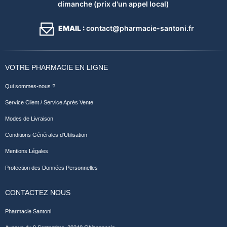
dimanche (prix d'un appel local)
EMAIL :
contact@pharmacie-santoni.fr
VOTRE PHARMACIE EN LIGNE
Qui sommes-nous ?
Service Client / Service Après Vente
Modes de Livraison
Conditions Générales d'Utilisation
Mentions Légales
Protection des Données Personnelles
CONTACTEZ NOUS
Pharmacie Santoni