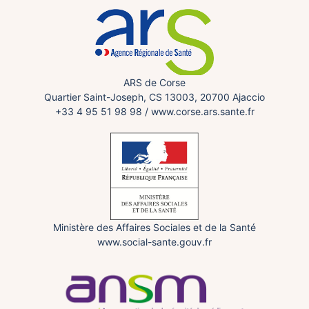
ARS de Corse
Quartier Saint-Joseph, CS 13003, 20700 Ajaccio
+33 4 95 51 98 98
/
www.corse.ars.sante.fr
Ministère des Affaires Sociales et de la Santé
www.social-sante.gouv.fr