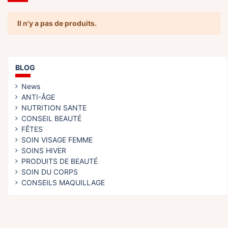
Il n'y a pas de produits.
BLOG
News
ANTI-ÂGE
NUTRITION SANTE
CONSEIL BEAUTÉ
FÊTES
SOIN VISAGE FEMME
SOINS HIVER
PRODUITS DE BEAUTÉ
SOIN DU CORPS
CONSEILS MAQUILLAGE