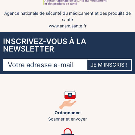
Agence nationale de sécurité du médicament et des produits de
santé
www.ansm.sante.fr
INSCRIVEZ-VOUS À LA
NEWSLETTER
JE M'INSCRIS !
Ordonnance
Scanner et envoyer