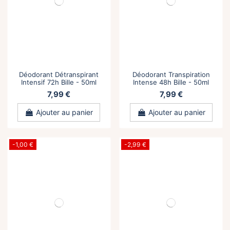
Déodorant Détranspirant
Déodorant Transpiration
Intensif 72h Bille - 50ml
Intense 48h Bille - 50ml
7,99 €
7,99 €
Ajouter au panier
Ajouter au panier
-1,00 €
-2,99 €