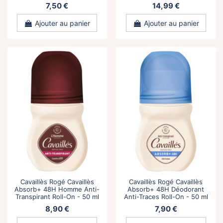
7,50 €
14,99 €
Ajouter au panier
Ajouter au panier
Cavaillès Rogé Cavaillès
Cavaillès Rogé Cavaillès
Absorb+ 48H Homme Anti-
Absorb+ 48H Déodorant
Transpirant Roll-On - 50 ml
Anti-Traces Roll-On - 50 ml
8,90 €
7,90 €