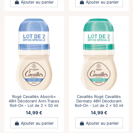
Ajouter au panier
Ajouter au panier
Rogé Cavaillès Absorb+
Cavaillès Rogé Cavaillès
48H Déodorant Anti-Traces
Dermato 48H Déodorant
Roll-On - Lot de 2 x 50 ml
Roll-On - Lot de 2 x 50 ml
14,99 €
14,99 €
Ajouter au panier
Ajouter au panier