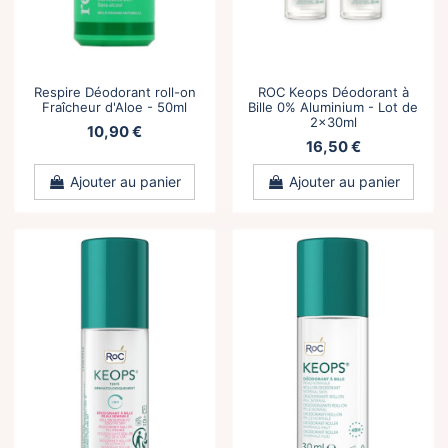
Respire Déodorant roll-on
ROC Keops Déodorant à
Fraîcheur d'Aloe - 50ml
Bille 0% Aluminium - Lot de
2x30ml
10,90 €
16,50 €
Ajouter au panier
Ajouter au panier