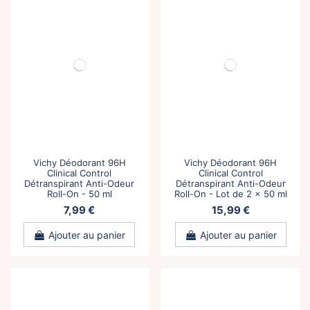
Vichy Déodorant 96H
Vichy Déodorant 96H
Clinical Control
Clinical Control
Détranspirant Anti-Odeur
Détranspirant Anti-Odeur
Roll-On - 50 ml
Roll-On - Lot de 2 x 50 ml
7,99 €
15,99 €
Ajouter au panier
Ajouter au panier