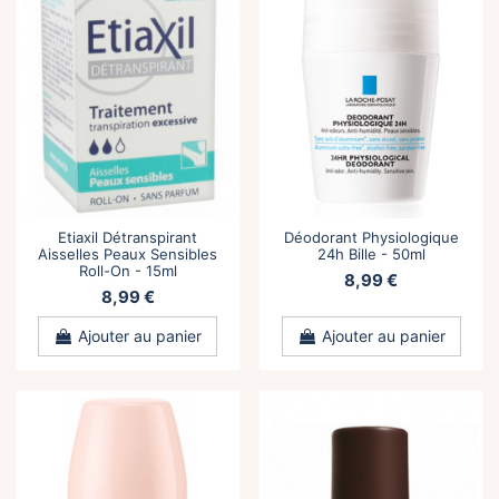
Etiaxil Détranspirant
Déodorant Physiologique
Aisselles Peaux Sensibles
24h Bille - 50ml
Roll-On - 15ml
8,99 €
8,99 €
Ajouter au panier
Ajouter au panier