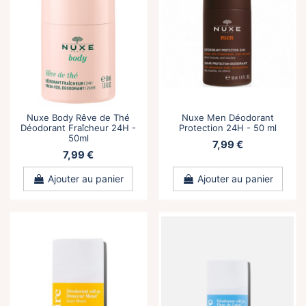
Nuxe Body Rêve de Thé
Nuxe Men Déodorant
Déodorant Fraîcheur 24H -
Protection 24H - 50 ml
50ml
7,99 €
7,99 €
Ajouter au panier
Ajouter au panier