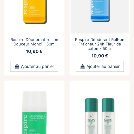
Respire Déodorant roll on
Respire Déodorant Roll-on
Douceur Monoï - 50ml
Fraîcheur 24h Fleur de
coton - 50ml
10,90 €
10,90 €
Ajouter au panier
Ajouter au panier