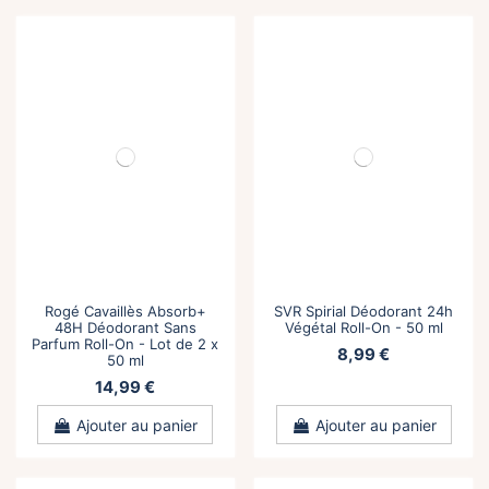
Rogé Cavaillès Absorb+
SVR Spirial Déodorant 24h
48H Déodorant Sans
Végétal Roll-On - 50 ml
Parfum Roll-On - Lot de 2 x
8,99 €
50 ml
14,99 €
Ajouter au panier
Ajouter au panier