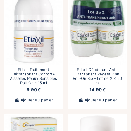
Etiaxil Traitement
Etiaxil Déodorant Anti-
Détranspirant Confort+
Transpirant Végétal 48h
Aisselles Peaux Sensibles
Roll-On Bio - Lot de 2 x 50
Roll-On - 15 ml
ml
9,90 €
14,90 €
Ajouter au panier
Ajouter au panier