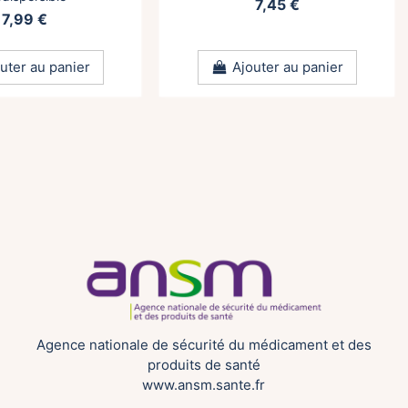
7,45 €
7,99 €
uter au panier
Ajouter au panier