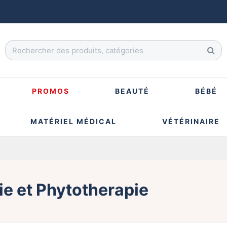
PROMOS
BEAUTÉ
BÉBÉ
MATÉRIEL MÉDICAL
VÉTÉRINAIRE
e et Phytotherapie