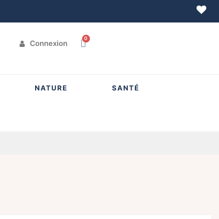
Connexion
NATURE
SANTÉ