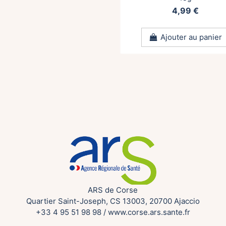
4,99 €
Ajouter au panier