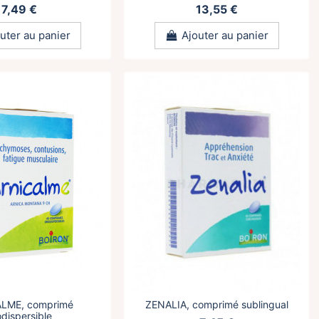
7,49 €
13,55 €
uter au panier
Ajouter au panier
LME, comprimé
ZENALIA, comprimé sublingual
odispersible