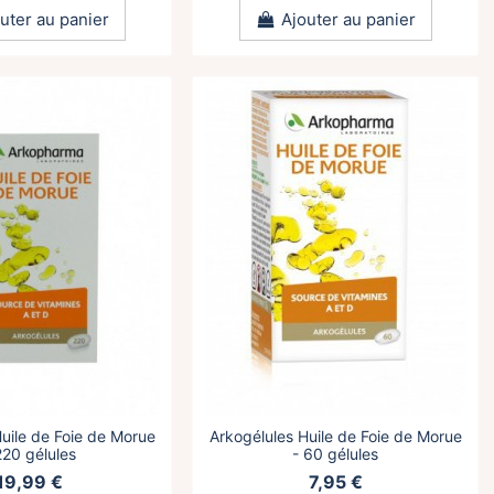
uter au panier
Ajouter au panier
uile de Foie de Morue
Arkogélules Huile de Foie de Morue
220 gélules
- 60 gélules
19,99 €
7,95 €