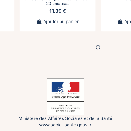
20 unidoses
11,39 €
Ajouter au panier
Ajo