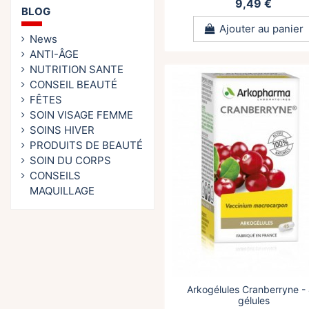
9,49 €
BLOG
Ajouter au panier
News
ANTI-ÂGE
NUTRITION SANTE
CONSEIL BEAUTÉ
FÊTES
SOIN VISAGE FEMME
SOINS HIVER
PRODUITS DE BEAUTÉ
SOIN DU CORPS
CONSEILS
MAQUILLAGE
Arkogélules Cranberryne -
gélules