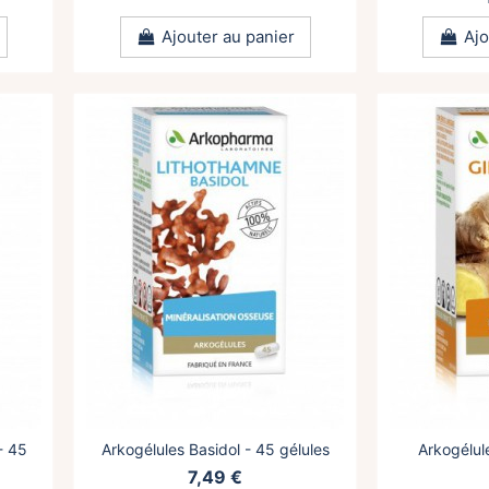
Ajouter au panier
Ajo
- 45
Arkogélules Basidol - 45 gélules
Arkogélul
7,49 €