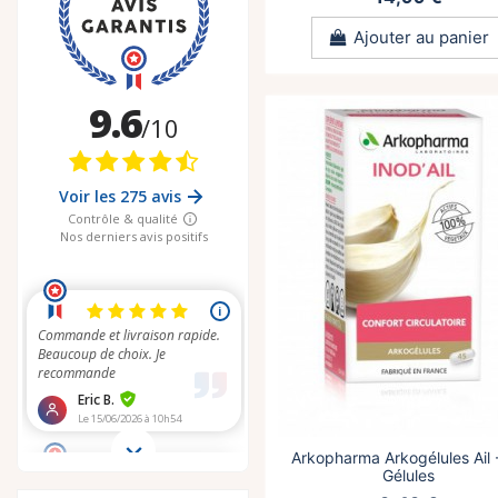
Ajouter au panier
Arkopharma Arkogélules Ail 
Gélules