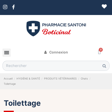
Connexion
Accueil
HYGIÈNE & SANTÉ
PRODUITS VÉTÉRINAIRES
Chats
Toilettage
Toilettage