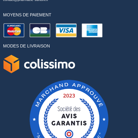
MOYENS DE PAIEMENT
MODES DE LIVRAISON