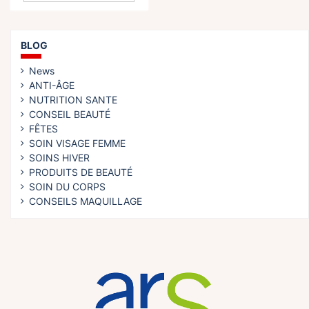
BLOG
News
ANTI-ÂGE
NUTRITION SANTE
CONSEIL BEAUTÉ
FÊTES
SOIN VISAGE FEMME
SOINS HIVER
PRODUITS DE BEAUTÉ
SOIN DU CORPS
CONSEILS MAQUILLAGE