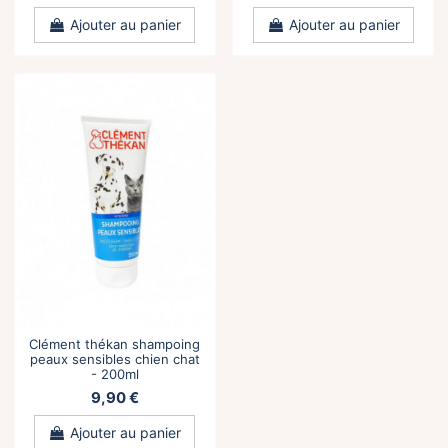
Ajouter au panier
Ajouter au panier
Clément thékan shampoing
peaux sensibles chien chat
- 200ml
9,90 €
Ajouter au panier