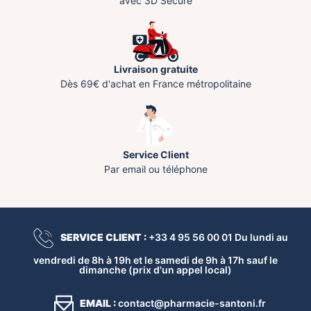
avec 3D Secure
Livraison gratuite
Dès 69€ d'achat en France métropolitaine
Service Client
Par email ou téléphone
SERVICE CLIENT :
+33 4 95 56 00 01 Du lundi au
vendredi de 8h à 19h et le samedi de 9h à 17h sauf le
dimanche (prix d'un appel local)
EMAIL :
contact@pharmacie-santoni.fr