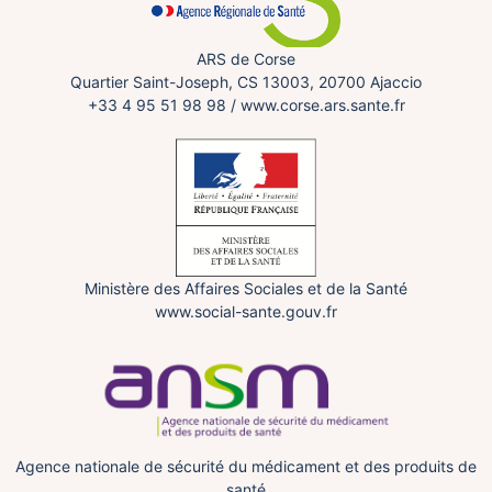
ARS de Corse
Quartier Saint-Joseph, CS 13003, 20700 Ajaccio
+33 4 95 51 98 98
/
www.corse.ars.sante.fr
Ministère des Affaires Sociales et de la Santé
www.social-sante.gouv.fr
Agence nationale de sécurité du médicament et des produits de
santé