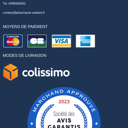
Tel. 0495560001
contact@pharmacie-santoni.fr
MOYENS DE PAIEMENT
MODES DE LIVRAISON