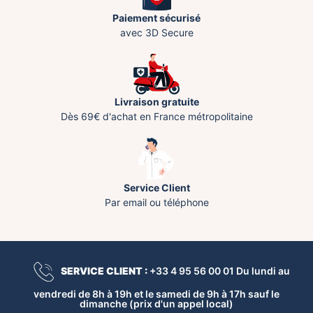
Paiement sécurisé
avec 3D Secure
Livraison gratuite
Dès 69€ d'achat en France métropolitaine
Service Client
Par email ou téléphone
SERVICE CLIENT :
+33 4 95 56 00 01 Du lundi au
vendredi de 8h à 19h et le samedi de 9h à 17h sauf le
dimanche (prix d'un appel local)