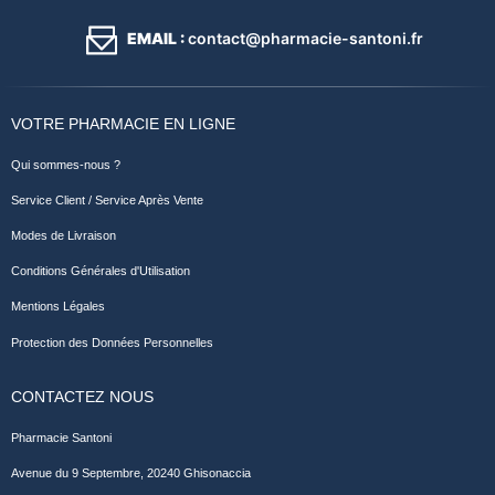
EMAIL :
contact@pharmacie-santoni.fr
VOTRE PHARMACIE EN LIGNE
Qui sommes-nous ?
Service Client / Service Après Vente
Modes de Livraison
Conditions Générales d'Utilisation
Mentions Légales
Protection des Données Personnelles
CONTACTEZ NOUS
Pharmacie Santoni
Avenue du 9 Septembre, 20240 Ghisonaccia