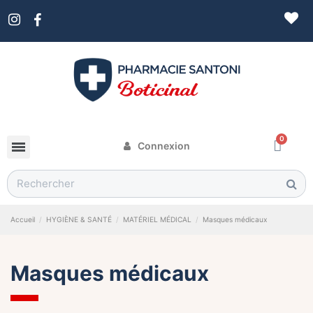
Connexion
Accueil
HYGIÈNE & SANTÉ
MATÉRIEL MÉDICAL
Masques médicaux
Masques médicaux