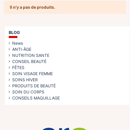
Il n'y a pas de produits.
BLOG
News
ANTI-ÂGE
NUTRITION SANTE
CONSEIL BEAUTÉ
FÊTES
SOIN VISAGE FEMME
SOINS HIVER
PRODUITS DE BEAUTÉ
SOIN DU CORPS
CONSEILS MAQUILLAGE