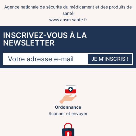
Agence nationale de sécurité du médicament et des produits de
santé
www.ansm.sante.fr
INSCRIVEZ-VOUS À LA
NEWSLETTER
JE M'INSCRIS !
Ordonnance
Scanner et envoyer