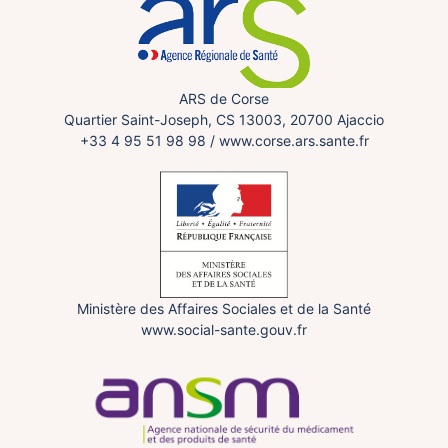
ARS de Corse
Quartier Saint-Joseph, CS 13003, 20700 Ajaccio
+33 4 95 51 98 98
/
www.corse.ars.sante.fr
Ministère des Affaires Sociales et de la Santé
www.social-sante.gouv.fr