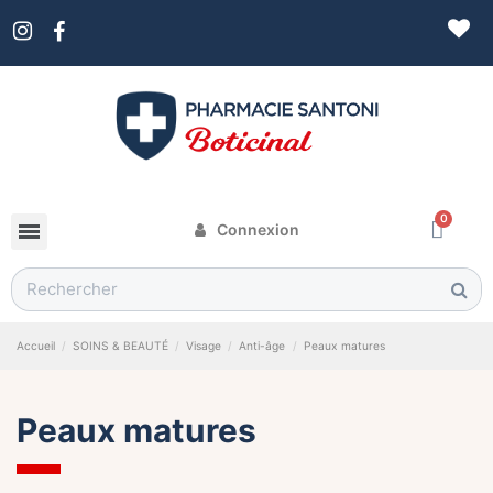
Connexion
Accueil
SOINS & BEAUTÉ
Visage
Anti-âge
Peaux matures
Peaux matures