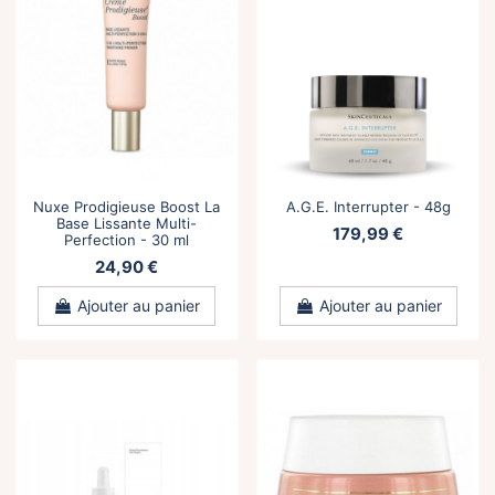
Nuxe Prodigieuse Boost La
A.G.E. Interrupter - 48g
Base Lissante Multi-
179,99 €
Perfection - 30 ml
24,90 €
Ajouter au panier
Ajouter au panier