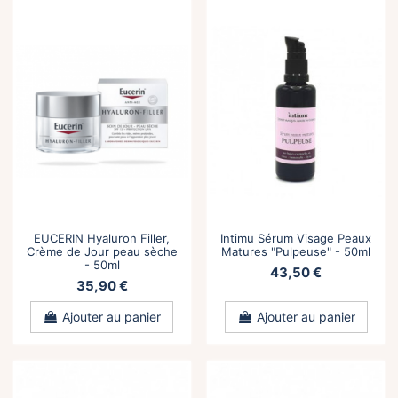
EUCERIN Hyaluron Filler,
Intimu Sérum Visage Peaux
Crème de Jour peau sèche
Matures "Pulpeuse" - 50ml
- 50ml
43,50 €
35,90 €
Ajouter au panier
Ajouter au panier