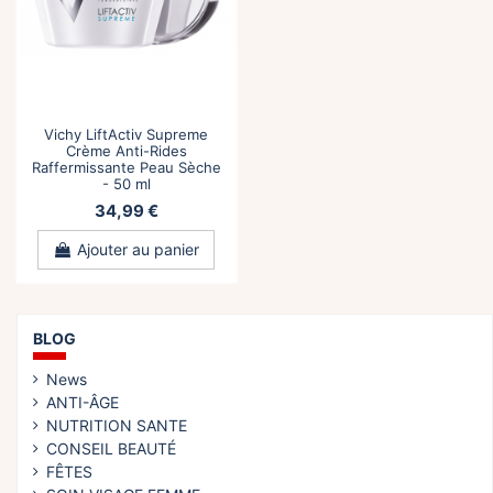
Vichy LiftActiv Supreme
Crème Anti-Rides
Raffermissante Peau Sèche
- 50 ml
34,99 €
Ajouter au panier
BLOG
News
ANTI-ÂGE
NUTRITION SANTE
CONSEIL BEAUTÉ
FÊTES