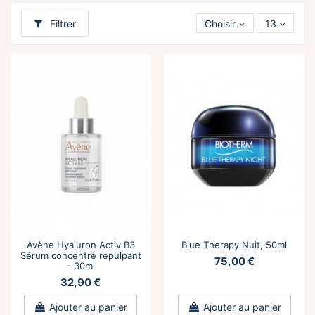
Filtrer
Choisir
13
Avène Hyaluron Activ B3
Blue Therapy Nuit, 50ml
Sérum concentré repulpant
75,00 €
- 30ml
32,90 €
Ajouter au panier
Ajouter au panier