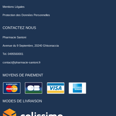
Mentions Légales
Protection des Données Personnelles
CONTACTEZ NOUS
Pharmacie Santoni
Avenue du 9 Septembre, 20240 Ghisonaccia
Tel. 0495560001
contact@pharmacie-santoni.fr
MOYENS DE PAIEMENT
MODES DE LIVRAISON