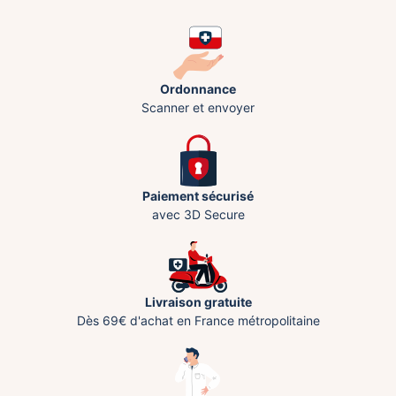
Ordonnance
Scanner et envoyer
Paiement sécurisé
avec 3D Secure
Livraison gratuite
Dès 69€ d'achat en France métropolitaine