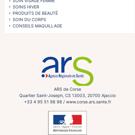
SOIN VISAGE FEMME
SOINS HIVER
PRODUITS DE BEAUTÉ
SOIN DU CORPS
CONSEILS MAQUILLAGE
ARS de Corse
Quartier Saint-Joseph, CS 13003, 20700 Ajaccio
+33 4 95 51 98 98
/
www.corse.ars.sante.fr