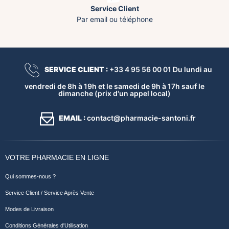
Service Client
Par email ou téléphone
SERVICE CLIENT :
+33 4 95 56 00 01 Du lundi au
vendredi de 8h à 19h et le samedi de 9h à 17h sauf le
dimanche (prix d'un appel local)
EMAIL :
contact@pharmacie-santoni.fr
VOTRE PHARMACIE EN LIGNE
Qui sommes-nous ?
Service Client / Service Après Vente
Modes de Livraison
Conditions Générales d'Utilisation