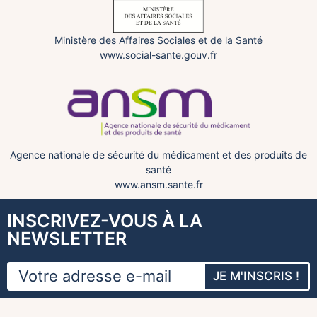
Ministère des Affaires Sociales et de la Santé
www.social-sante.gouv.fr
Agence nationale de sécurité du médicament et des produits de
santé
www.ansm.sante.fr
INSCRIVEZ-VOUS À LA
NEWSLETTER
JE M'INSCRIS !