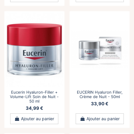
Eucerin Hyaluron-Filler +
EUCERIN Hyaluron Filler,
Volume-Lift Soin de Nuit -
Crème de Nuit - 50ml
50 ml
33,90 €
34,99 €
Ajouter au panier
Ajouter au panier