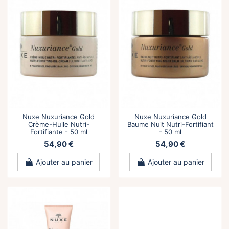
Nuxe Nuxuriance Gold
Nuxe Nuxuriance Gold
Crème-Huile Nutri-
Baume Nuit Nutri-Fortifiant
Fortifiante - 50 ml
- 50 ml
54,90 €
54,90 €
Ajouter au panier
Ajouter au panier