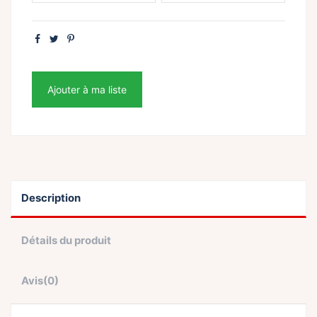
Ajouter à ma liste
Description
Détails du produit
Avis
(0)