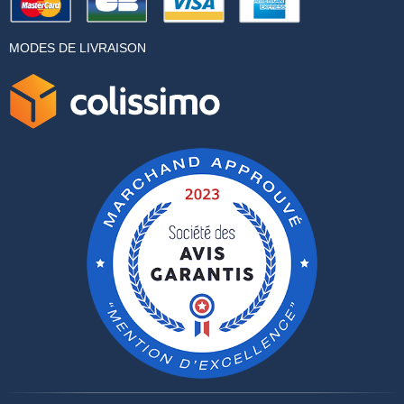
MODES DE LIVRAISON