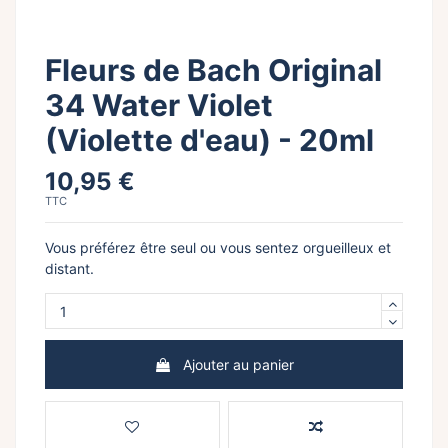
Fleurs de Bach Original
34 Water Violet
(Violette d'eau) - 20ml
10,95 €
TTC
Vous préférez être seul ou vous sentez orgueilleux et
distant.
Ajouter au panier