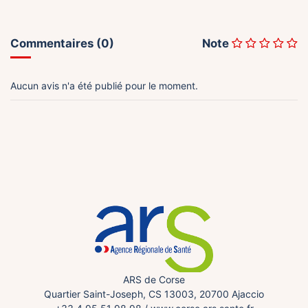
Commentaires (0)
Note
Aucun avis n'a été publié pour le moment.
ARS de Corse
Quartier Saint-Joseph, CS 13003, 20700 Ajaccio