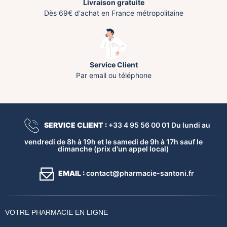
Livraison gratuite
Dès 69€ d'achat en France métropolitaine
Service Client
Par email ou téléphone
SERVICE CLIENT :
+33 4 95 56 00 01 Du lundi au
vendredi de 8h à 19h et le samedi de 9h à 17h sauf le
dimanche (prix d'un appel local)
EMAIL :
contact@pharmacie-santoni.fr
VOTRE PHARMACIE EN LIGNE