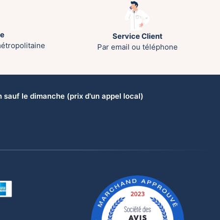
te
Service Client
étropolitaine
Par email ou téléphone
sauf le dimanche (prix d'un appel local)