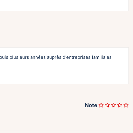
puis plusieurs années auprès d'entreprises familiales
Note