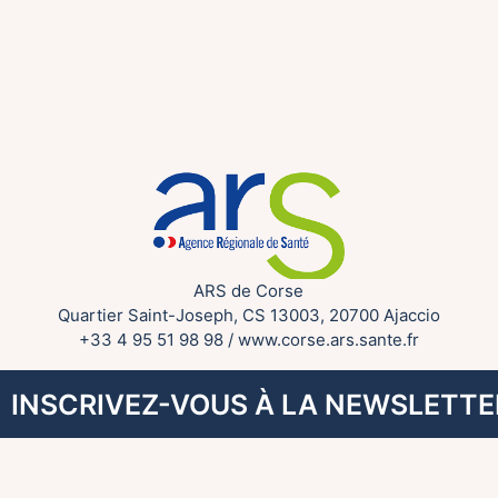
ARS de Corse
Quartier Saint-Joseph, CS 13003, 20700 Ajaccio
+33 4 95 51 98 98
/
www.corse.ars.sante.fr
INSCRIVEZ-VOUS À LA NEWSLETTE