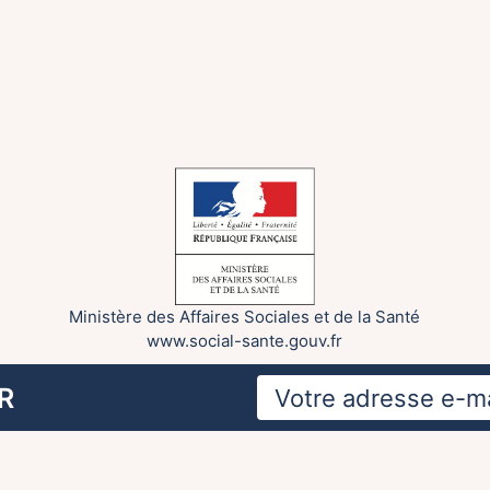
Ministère des Affaires Sociales et de la Santé
www.social-sante.gouv.fr
R