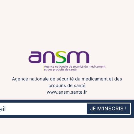
Agence nationale de sécurité du médicament et des
produits de santé
www.ansm.sante.fr
JE M'INSCRIS !