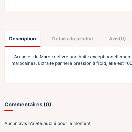
Description
Détails du produit
Avis
(0)
L'Arganier du Maroc délivre une huile exceptionnellement 
marocaines. Extraite par 1ère pression à froid, elle est 1
Commentaires (0)
Aucun avis n'a été publié pour le moment.