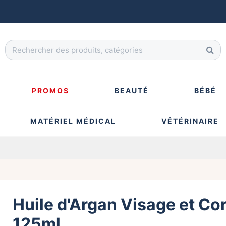
PROMOS
BEAUTÉ
BÉBÉ
MATÉRIEL MÉDICAL
VÉTÉRINAIRE
Huile d'Argan Visage et Cor
125ml