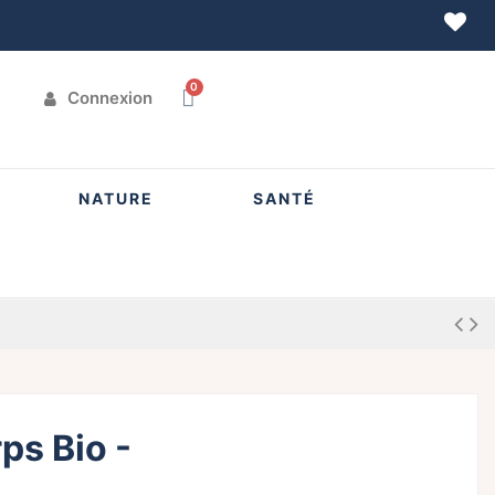
Connexion
NATURE
SANTÉ
ps Bio -