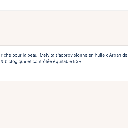
riche pour la peau. Melvita s'approvisionne en huile d'Argan de
00% biologique et contrôlée équitable ESR.