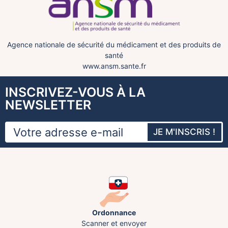
Agence nationale de sécurité du médicament et des produits de
santé
www.ansm.sante.fr
INSCRIVEZ-VOUS À LA
NEWSLETTER
JE M'INSCRIS !
Ordonnance
Scanner et envoyer