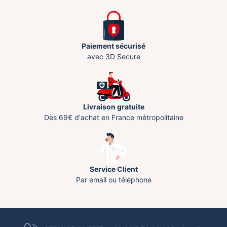
Paiement sécurisé
avec 3D Secure
Livraison gratuite
Dès 69€ d'achat en France métropolitaine
Service Client
Par email ou téléphone