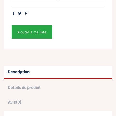
Ajouter à ma liste
Description
Détails du produit
Avis
(0)