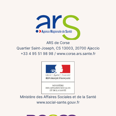
ARS de Corse
Quartier Saint-Joseph, CS 13003, 20700 Ajaccio
+33 4 95 51 98 98
/
www.corse.ars.sante.fr
Ministère des Affaires Sociales et de la Santé
www.social-sante.gouv.fr