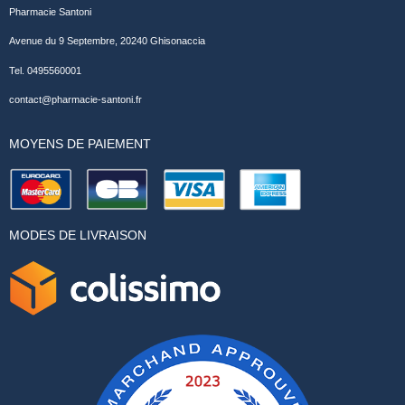
Pharmacie Santoni
Avenue du 9 Septembre, 20240 Ghisonaccia
Tel. 0495560001
contact@pharmacie-santoni.fr
MOYENS DE PAIEMENT
MODES DE LIVRAISON