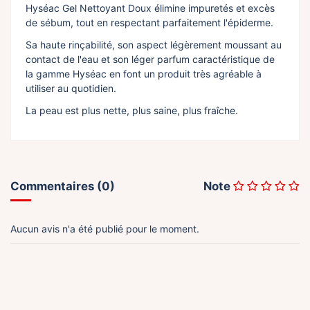
Hyséac Gel Nettoyant Doux élimine impuretés et excès
de sébum, tout en respectant parfaitement l'épiderme.
Sa haute rinçabilité, son aspect légèrement moussant au
contact de l'eau et son léger parfum caractéristique de
la gamme Hyséac en font un produit très agréable à
utiliser au quotidien.
La peau est plus nette, plus saine, plus fraîche.
Commentaires (0)
Note
Aucun avis n'a été publié pour le moment.