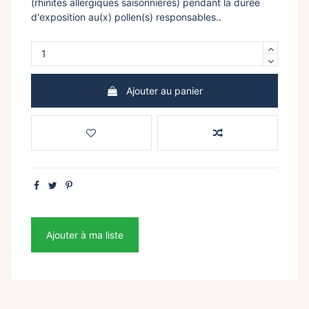
(rhinites allergiques saisonnières) pendant la durée
d'exposition au(x) pollen(s) responsables..
Ajouter au panier
Ajouter à ma liste