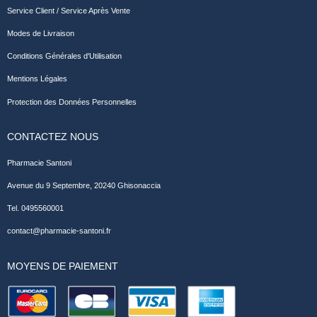
Service Client / Service Après Vente
Modes de Livraison
Conditions Générales d'Utilisation
Mentions Légales
Protection des Données Personnelles
CONTACTEZ NOUS
Pharmacie Santoni
Avenue du 9 Septembre, 20240 Ghisonaccia
Tel. 0495560001
contact@pharmacie-santoni.fr
MOYENS DE PAIEMENT