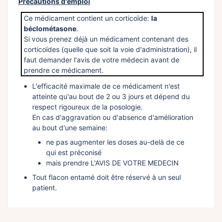
Précautions d'emploi
Ce médicament contient un corticoïde:
la
béclométasone
.
Si vous prenez déjà un médicament contenant des
corticoïdes (quelle que soit la voie d'administration), il
faut demander l'avis de votre médecin avant de
prendre ce médicament.
L'efficacité maximale de ce médicament n'est
atteinte qu'au bout de 2 ou 3 jours et dépend du
respect rigoureux de la posologie.
En cas d'aggravation ou d'absence d'amélioration
au bout d'une semaine:
ne pas augmenter les doses au-delà de ce
qui est préconisé
mais prendre L'AVIS DE VOTRE MEDECIN
Tout flacon entamé doit être réservé à un seul
patient.