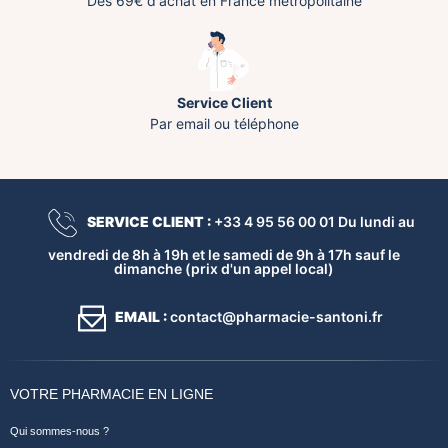
Dès 69€ d'achat en France métropolitaine
Service Client
Par email ou téléphone
SERVICE CLIENT :
+33 4 95 56 00 01 Du lundi au
vendredi de 8h à 19h et le samedi de 9h à 17h sauf le
dimanche (prix d'un appel local)
EMAIL :
contact@pharmacie-santoni.fr
VOTRE PHARMACIE EN LIGNE
Qui sommes-nous ?