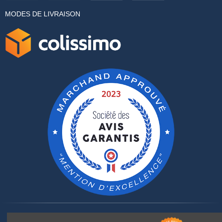
MODES DE LIVRAISON
Rejoignez-nous sur :