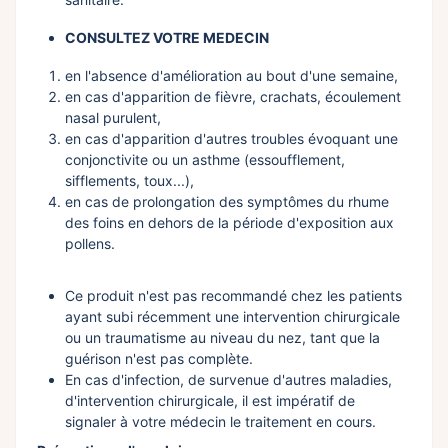
CONSULTEZ VOTRE MEDECIN
en l'absence d'amélioration au bout d'une semaine,
en cas d'apparition de fièvre, crachats, écoulement
nasal purulent,
en cas d'apparition d'autres troubles évoquant une
conjonctivite ou un asthme (essoufflement,
sifflements, toux...),
en cas de prolongation des symptômes du rhume
des foins en dehors de la période d'exposition aux
pollens.
Ce produit n'est pas recommandé chez les patients
ayant subi récemment une intervention chirurgicale
ou un traumatisme au niveau du nez, tant que la
guérison n'est pas complète.
En cas d'infection, de survenue d'autres maladies,
d'intervention chirurgicale, il est impératif de
signaler à votre médecin le traitement en cours.