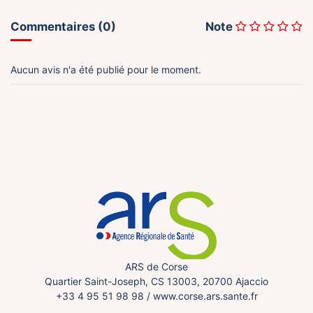
Commentaires (0)
Note
Aucun avis n'a été publié pour le moment.
ARS de Corse
Quartier Saint-Joseph, CS 13003, 20700 Ajaccio
+33 4 95 51 98 98
/
www.corse.ars.sante.fr