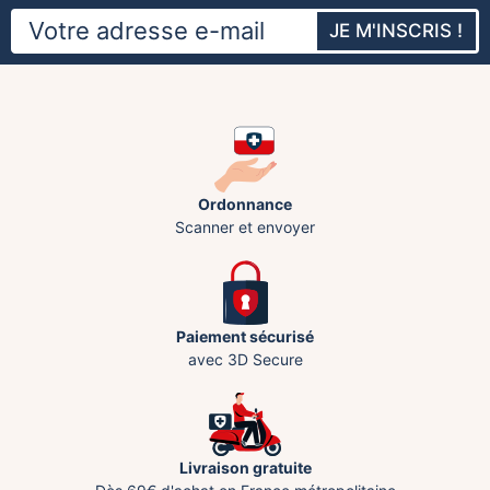
JE M'INSCRIS !
Ordonnance
Scanner et envoyer
Paiement sécurisé
avec 3D Secure
Livraison gratuite