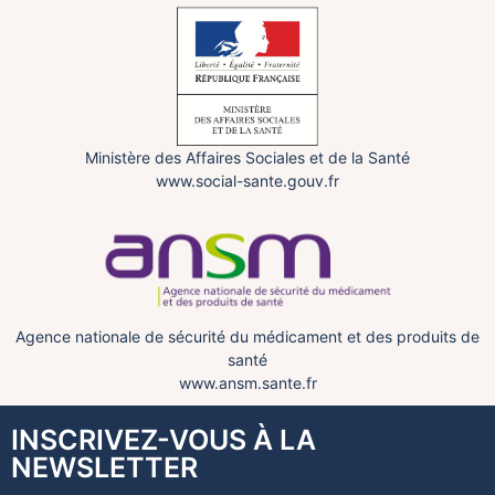
Ministère des Affaires Sociales et de la Santé
www.social-sante.gouv.fr
Agence nationale de sécurité du médicament et des produits de
santé
www.ansm.sante.fr
INSCRIVEZ-VOUS À LA
NEWSLETTER