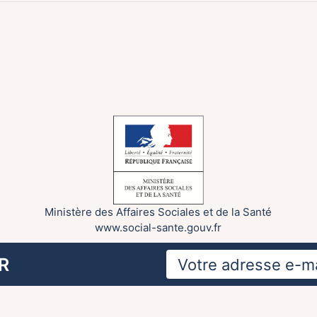
Ministère des Affaires Sociales et de la Santé
www.social-sante.gouv.fr
R