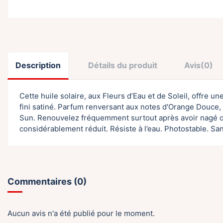
Description
Détails du produit
Avis
(0)
Cette huile solaire, aux Fleurs d’Eau et de Soleil, offre un
fini satiné. Parfum renversant aux notes d'Orange Douce,
Sun. Renouvelez fréquemment surtout après avoir nagé ou 
considérablement réduit. Résiste à l’eau. Photostable. S
Commentaires (0)
Aucun avis n'a été publié pour le moment.