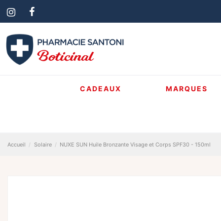
CADEAUX
MARQUES
Accueil
Solaire
NUXE SUN Huile Bronzante Visage et Corps SPF30 - 150ml