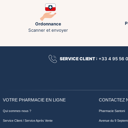
P
Ordonnance
Scanner et envoyer
SERVICE CLIENT :
+33 4 95 56 00
VOTRE PHARMACIE EN LIGNE
CONTACTEZ 
Qui sommes-nous ?
Pharmacie Santoni
Service Client / Service Après Vente
Avenue du 9 Septem