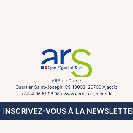
ARS de Corse
Quartier Saint-Joseph, CS 13003, 20700 Ajaccio
+33 4 95 51 98 98
/
www.corse.ars.sante.fr
INSCRIVEZ-VOUS À LA NEWSLETTE