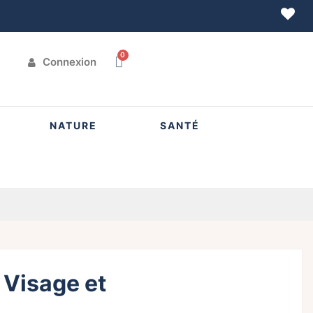
Connexion
NATURE
SANTÉ
 Visage et