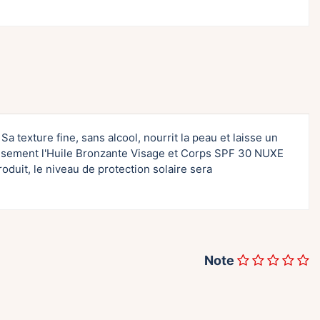
Sa texture fine, sans alcool, nourrit la peau et laisse un
éreusement l'Huile Bronzante Visage et Corps SPF 30 NUXE
uit, le niveau de protection solaire sera
Note