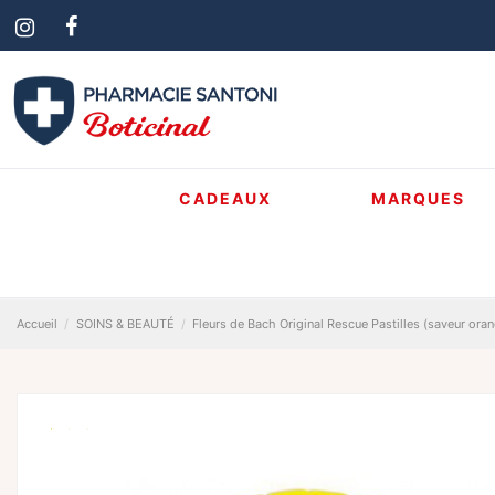
CADEAUX
MARQUES
Accueil
SOINS & BEAUTÉ
Fleurs de Bach Original Rescue Pastilles (saveur oran