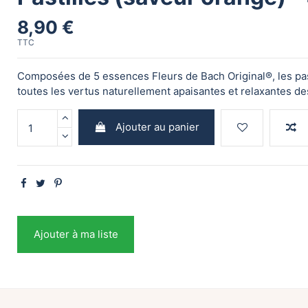
8,90 €
TTC
Composées de 5 essences Fleurs de Bach Original®, les pa
toutes les vertus naturellement apaisantes et relaxantes de
Ajouter au panier
Ajouter à ma liste