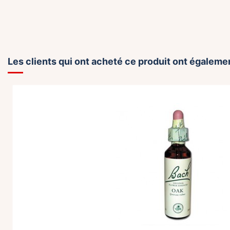
Les clients qui ont acheté ce produit ont égalemen