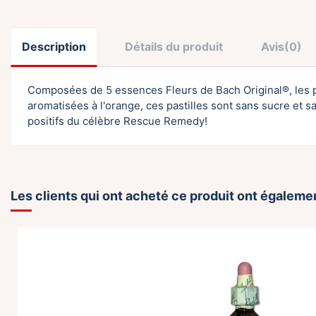
Description
Détails du produit
Avis
(0)
Composées de 5 essences Fleurs de Bach Original®, les pa
aromatisées à l'orange, ces pastilles sont sans sucre et 
positifs du célèbre Rescue Remedy!
Les clients qui ont acheté ce produit ont égalemen