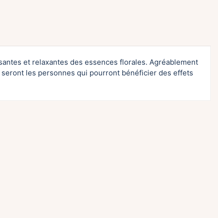
santes et relaxantes des essences florales. Agréablement
 seront les personnes qui pourront bénéficier des effets