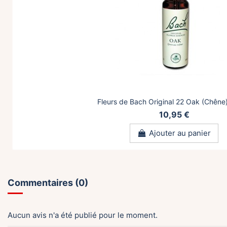
Fleurs de Bach Original 22 Oak (Chêne
10,95 €
Ajouter au panier
Commentaires (0)
Aucun avis n'a été publié pour le moment.