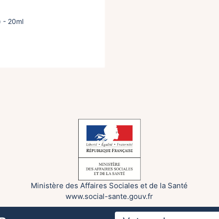
) - 20ml
Ministère des Affaires Sociales et de la Santé
www.social-sante.gouv.fr