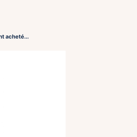
t acheté...