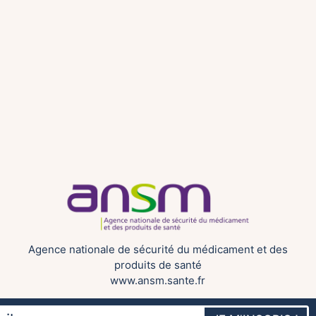
Agence nationale de sécurité du médicament et des
produits de santé
www.ansm.sante.fr