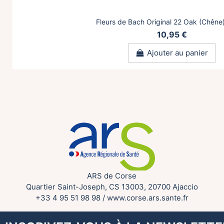
Fleurs de Bach Original 22 Oak (Chêne
10,95 €
Ajouter au panier
ARS de Corse
Quartier Saint-Joseph, CS 13003, 20700 Ajaccio
+33 4 95 51 98 98
/
www.corse.ars.sante.fr