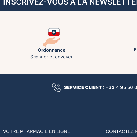
INSCRIVEZ-VOUS À LA NEWSLETTE
P
Ordonnance
Scanner et envoyer
SERVICE CLIENT :
+33 4 95 56 00
VOTRE PHARMACIE EN LIGNE
CONTACTEZ 