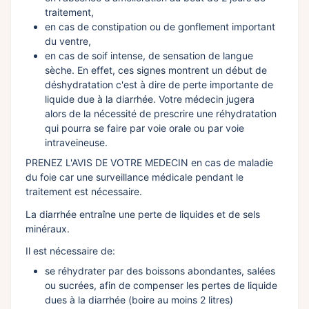
traitement,
en cas de constipation ou de gonflement important
du ventre,
en cas de soif intense, de sensation de langue
sèche. En effet, ces signes montrent un début de
déshydratation c'est à dire de perte importante de
liquide due à la diarrhée. Votre médecin jugera
alors de la nécessité de prescrire une réhydratation
qui pourra se faire par voie orale ou par voie
intraveineuse.
PRENEZ L'AVIS DE VOTRE MEDECIN en cas de maladie
du foie car une surveillance médicale pendant le
traitement est nécessaire.
La diarrhée entraîne une perte de liquides et de sels
minéraux.
Il est nécessaire de:
se réhydrater par des boissons abondantes, salées
ou sucrées, afin de compenser les pertes de liquide
dues à la diarrhée (boire au moins 2 litres)