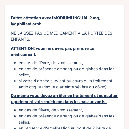
Faites attention avec IMODIUMLINGUAL 2 mg,
lyophilisat oral:
NE LAISSEZ PAS CE MEDICAMENT A LA PORTEE DES
ENFANTS.
ATTENTION: vous ne devez pas prendre ce
médicament:
en cas de fièvre, de vomissement,
en cas de présence de sang ou de glaires dans les
selles,
si votre diarrhée survient au cours d'un traitement
antibiotique (risque d'atteinte sévère du côlon).
De même vous devez arrêter ce traitement et consulter
rapidement votre médecin dans les cas suivants:
en cas de fièvre, de vomissement,
en cas de présence de sang ou de glaires dans les
selles,
en l'absence d'amélioration au bout de 2 jours de