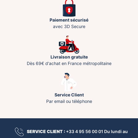
Paiement sécurisé
avec 3D Secure
Livraison gratuite
Dès 69€ d'achat en France métropolitaine
Service Client
Par email ou téléphone
SERVICE CLIENT :
+33 4 95 56 00 01 Du lundi au