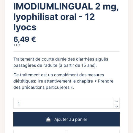
IMODIUMLINGUAL 2 mg,
lyophilisat oral - 12
lyocs
6,49 €
TTC
Traitement de courte durée des diarrhées aiguës
passagères de l'adulte (à partir de 15 ans).
Ce traitement est un complément des mesures
diététiques: lire attentivement le chapitre < Prendre
des précautions particulières «.
Ajouter au panier