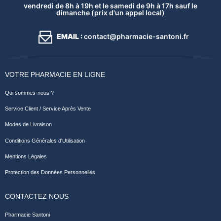
vendredi de 8h à 19h et le samedi de 9h à 17h sauf le
dimanche (prix d'un appel local)
EMAIL :
contact@pharmacie-santoni.fr
VOTRE PHARMACIE EN LIGNE
Qui sommes-nous ?
Service Client / Service Après Vente
Modes de Livraison
Conditions Générales d'Utilisation
Mentions Légales
Protection des Données Personnelles
CONTACTEZ NOUS
Pharmacie Santoni