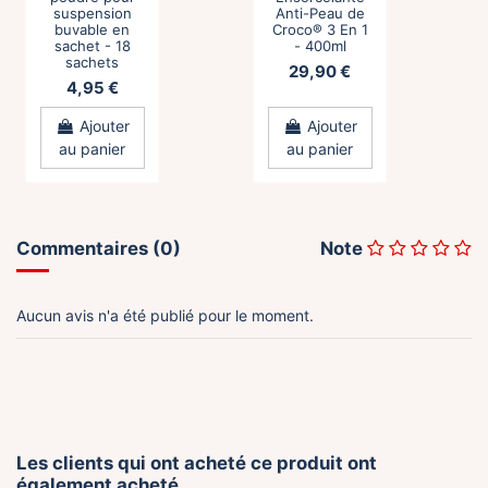
suspension
Anti-Peau de
buvable en
Croco® 3 En 1
sachet - 18
- 400ml
sachets
29,90 €
4,95 €
Ajouter
Ajouter
au panier
au panier
Commentaires (0)
Note
Aucun avis n'a été publié pour le moment.
Les clients qui ont acheté ce produit ont
également acheté...