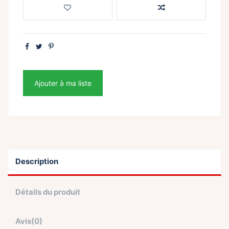
Ajouter à ma liste
Description
Détails du produit
Avis
(0)