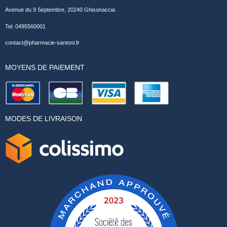
Avenue du 9 Septembre, 20240 Ghisonaccia
Tel. 0495560001
contact@pharmacie-santoni.fr
MOYENS DE PAIEMENT
MODES DE LIVRAISON