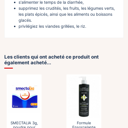
s'alimenter le temps de la diarrhée,
supprimez les crudités, les fruits, les légumes verts,
les plats épicés, ainsi que les aliments ou boissons
glacés.
privilégiez les viandes grillées, le riz.
Les clients qui ont acheté ce produit ont
également acheté...
SMECTALIA 3g,
Formule
poudre pour
Ensorcelante