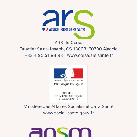
ARS de Corse
Quartier Saint-Joseph, CS 13003, 20700 Ajaccio
+33 4 95 51 98 98
/
www.corse.ars.sante.fr
Ministère des Affaires Sociales et de la Santé
www.social-sante.gouv.fr