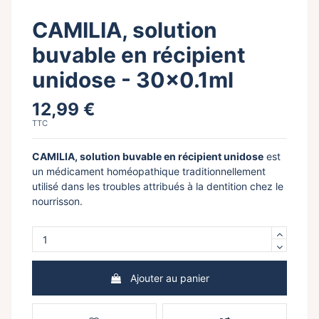
CAMILIA, solution
buvable en récipient
unidose - 30x0.1ml
12,99 €
TTC
CAMILIA, solution buvable en récipient unidose
est
un médicament homéopathique traditionnellement
utilisé dans les troubles attribués à la dentition chez le
nourrisson.
Ajouter au panier