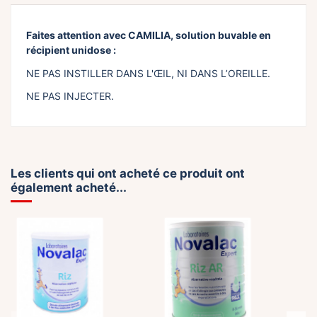
Faites attention avec CAMILIA, solution buvable en
récipient unidose :
NE PAS INSTILLER DANS L'ŒIL, NI DANS L’OREILLE.
NE PAS INJECTER.
Les clients qui ont acheté ce produit ont
également acheté...