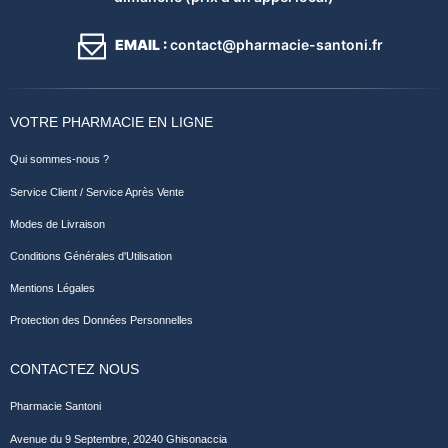
EMAIL :
contact@pharmacie-santoni.fr
VOTRE PHARMACIE EN LIGNE
Qui sommes-nous ?
Service Client / Service Après Vente
Modes de Livraison
Conditions Générales d'Utilisation
Mentions Légales
Protection des Données Personnelles
CONTACTEZ NOUS
Pharmacie Santoni
Avenue du 9 Septembre, 20240 Ghisonaccia