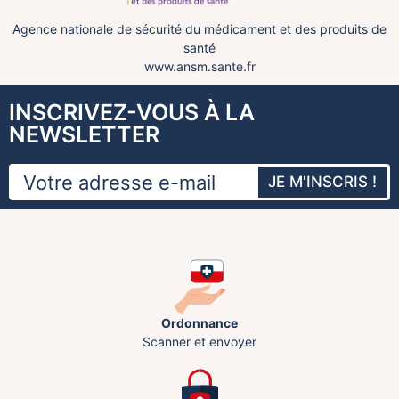
Agence nationale de sécurité du médicament et des produits de
santé
www.ansm.sante.fr
INSCRIVEZ-VOUS À LA
NEWSLETTER
JE M'INSCRIS !
Ordonnance
Scanner et envoyer