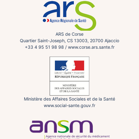
ARS de Corse
Quartier Saint-Joseph, CS 13003, 20700 Ajaccio
+33 4 95 51 98 98
/
www.corse.ars.sante.fr
Ministère des Affaires Sociales et de la Santé
www.social-sante.gouv.fr