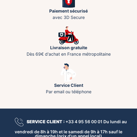
Paiement sécurisé
avec 3D Secure
Livraison gratuite
Dès 69€ d'achat en France métropolitaine
Service Client
Par email ou téléphone
SERVICE CLIENT :
+33 4 95 56 00 01 Du lundi au
vendredi de 8h à 19h et le samedi de 9h à 17h sauf le
dimanche (prix d'un appel local)