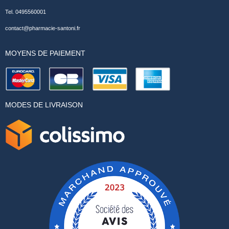
Tel. 0495560001
contact@pharmacie-santoni.fr
MOYENS DE PAIEMENT
MODES DE LIVRAISON