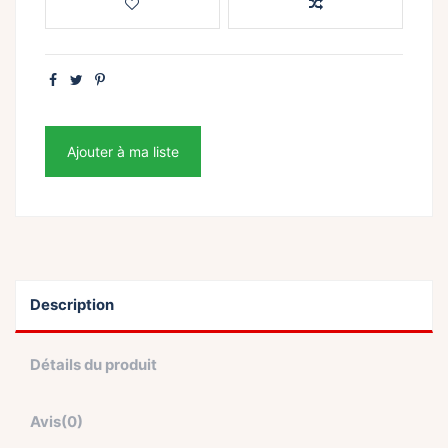
Ajouter à ma liste
Description
Détails du produit
Avis
(0)