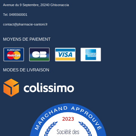
Avenue du 9 Septembre, 20240 Ghisonaccia
Tel. 0495560001
contact@pharmacie-santoni.fr
MOYENS DE PAIEMENT
MODES DE LIVRAISON