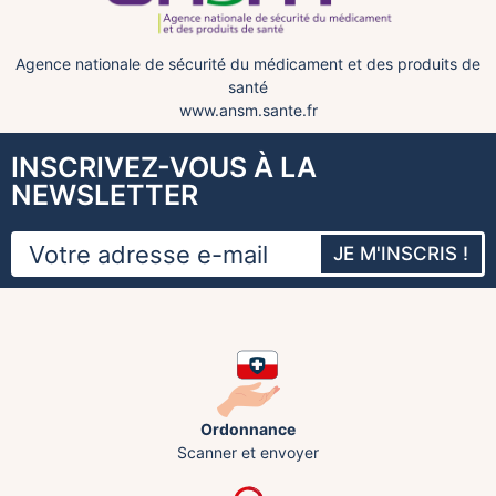
Agence nationale de sécurité du médicament et des produits de
santé
www.ansm.sante.fr
INSCRIVEZ-VOUS À LA
NEWSLETTER
JE M'INSCRIS !
Ordonnance
Scanner et envoyer