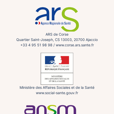
ARS de Corse
Quartier Saint-Joseph, CS 13003, 20700 Ajaccio
+33 4 95 51 98 98
/
www.corse.ars.sante.fr
Ministère des Affaires Sociales et de la Santé
www.social-sante.gouv.fr