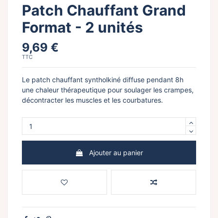
Patch Chauffant Grand
Format - 2 unités
9,69 €
TTC
Le patch chauffant syntholkiné diffuse pendant 8h
une chaleur thérapeutique pour soulager les crampes,
décontracter les muscles et les courbatures.
Ajouter au panier