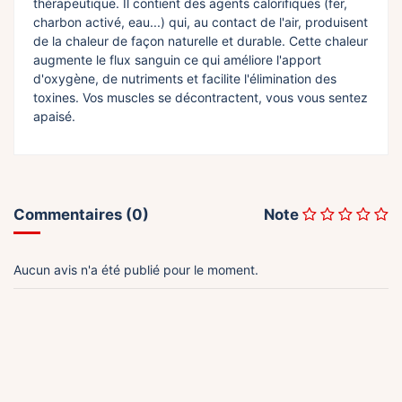
thérapeutique. Il contient des agents calorifiques (fer,
charbon activé, eau...) qui, au contact de l'air, produisent
de la chaleur de façon naturelle et durable. Cette chaleur
augmente le flux sanguin ce qui améliore l'apport
d'oxygène, de nutriments et facilite l'élimination des
toxines. Vos muscles se décontractent, vous vous sentez
apaisé.
Commentaires (0)
Note
Aucun avis n'a été publié pour le moment.