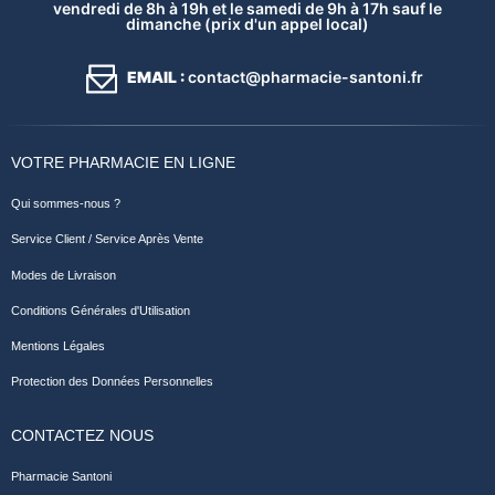
vendredi de 8h à 19h et le samedi de 9h à 17h sauf le
dimanche (prix d'un appel local)
EMAIL :
contact@pharmacie-santoni.fr
VOTRE PHARMACIE EN LIGNE
Qui sommes-nous ?
Service Client / Service Après Vente
Modes de Livraison
Conditions Générales d'Utilisation
Mentions Légales
Protection des Données Personnelles
CONTACTEZ NOUS
Pharmacie Santoni