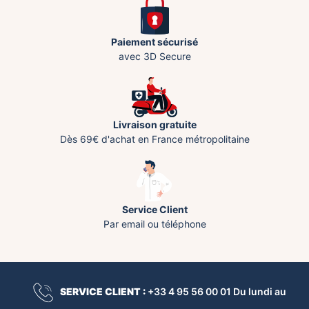
Paiement sécurisé
avec 3D Secure
Livraison gratuite
Dès 69€ d'achat en France métropolitaine
Service Client
Par email ou téléphone
SERVICE CLIENT :
+33 4 95 56 00 01 Du lundi au