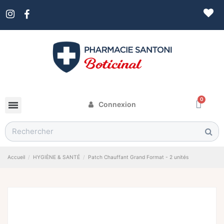
Connexion
Accueil
HYGIÈNE & SANTÉ
Patch Chauffant Grand Format - 2 unités