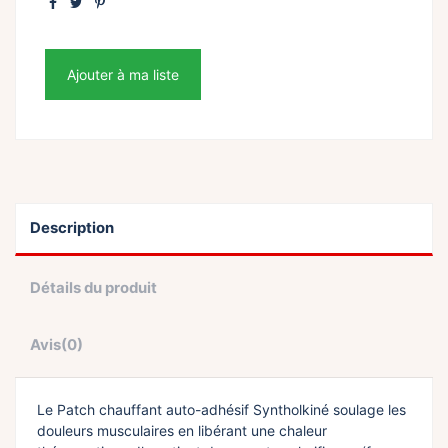
Ajouter à ma liste
Description
Détails du produit
Avis
(0)
Le Patch chauffant auto-adhésif Syntholkiné soulage les
douleurs musculaires en libérant une chaleur