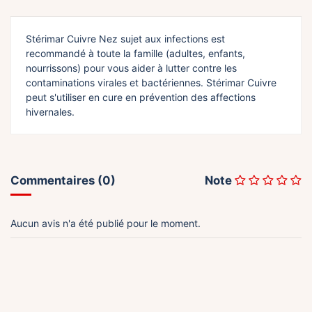
Stérimar Cuivre Nez sujet aux infections est
recommandé à toute la famille (adultes, enfants,
nourrissons) pour vous aider à lutter contre les
contaminations virales et bactériennes. Stérimar Cuivre
peut s'utiliser en cure en prévention des affections
hivernales.
Commentaires (0)
Note
Aucun avis n'a été publié pour le moment.