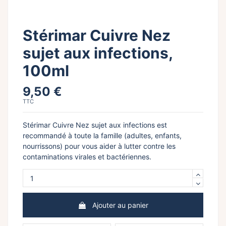
Stérimar Cuivre Nez
sujet aux infections,
100ml
9,50 €
TTC
Stérimar Cuivre Nez sujet aux infections est
recommandé à toute la famille (adultes, enfants,
nourrissons) pour vous aider à lutter contre les
contaminations virales et bactériennes.
Ajouter au panier