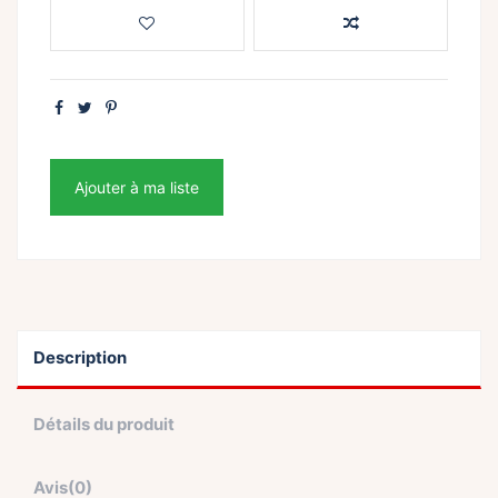
Ajouter à ma liste
Description
Détails du produit
Avis
(0)