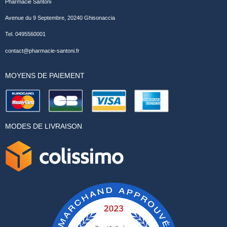
Pharmacie Santoni
Avenue du 9 Septembre, 20240 Ghisonaccia
Tel. 0495560001
contact@pharmacie-santoni.fr
MOYENS DE PAIEMENT
MODES DE LIVRAISON