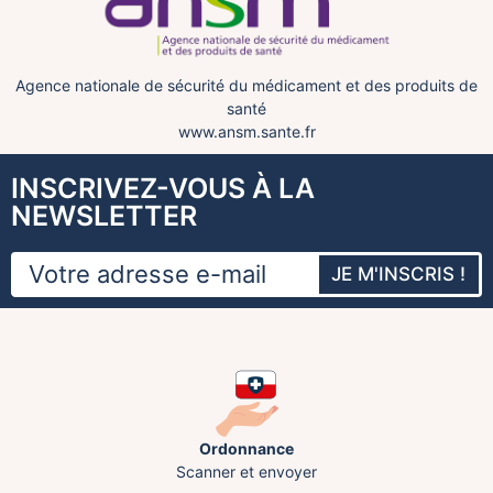
Agence nationale de sécurité du médicament et des produits de
santé
www.ansm.sante.fr
INSCRIVEZ-VOUS À LA
NEWSLETTER
JE M'INSCRIS !
Ordonnance
Scanner et envoyer