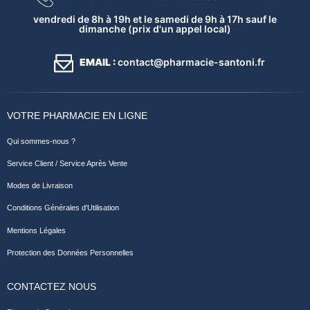
vendredi de 8h à 19h et le samedi de 9h à 17h sauf le
dimanche (prix d'un appel local)
EMAIL :
contact@pharmacie-santoni.fr
VOTRE PHARMACIE EN LIGNE
Qui sommes-nous ?
Service Client / Service Après Vente
Modes de Livraison
Conditions Générales d'Utilisation
Mentions Légales
Protection des Données Personnelles
CONTACTEZ NOUS