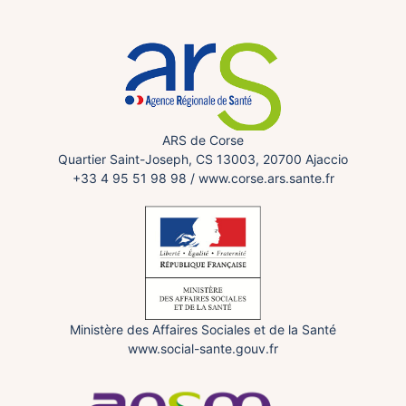
ARS de Corse
Quartier Saint-Joseph, CS 13003, 20700 Ajaccio
+33 4 95 51 98 98
/
www.corse.ars.sante.fr
Ministère des Affaires Sociales et de la Santé
www.social-sante.gouv.fr