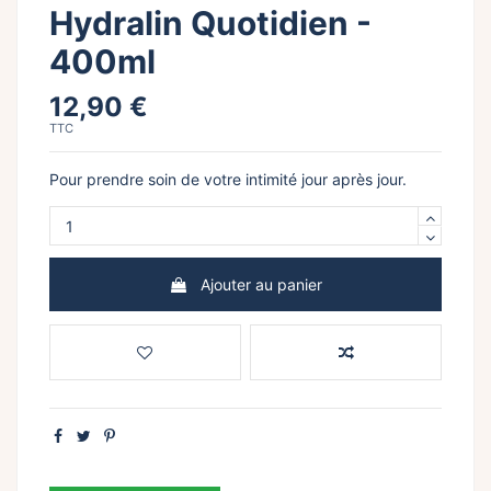
Hydralin Quotidien -
400ml
12,90 €
TTC
Pour prendre soin de votre intimité jour après jour.
Ajouter au panier