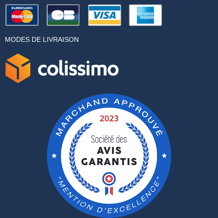
MODES DE LIVRAISON