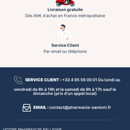
Livraison gratuite
Dès 69€ d'achat en France métropolitaine
Service Client
Par email ou téléphone
SERVICE CLIENT :
+33 4 95 56 00 01 Du lundi au
vendredi de 8h à 19h et le samedi de 9h à 17h sauf le
dimanche (prix d'un appel local)
EMAIL :
contact@pharmacie-santoni.fr
VOTRE PHARMACIE EN LIGNE