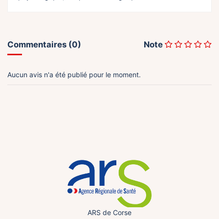
Commentaires (0)
Note
Aucun avis n'a été publié pour le moment.
ARS de Corse