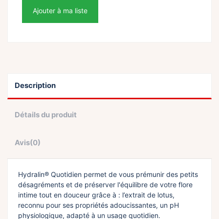
Ajouter à ma liste
Description
Détails du produit
Avis
(0)
Hydralin® Quotidien permet de vous prémunir des petits
désagréments et de préserver l'équilibre de votre flore
intime tout en douceur grâce à : l’extrait de lotus,
reconnu pour ses propriétés adoucissantes, un pH
physiologique, adapté à un usage quotidien.