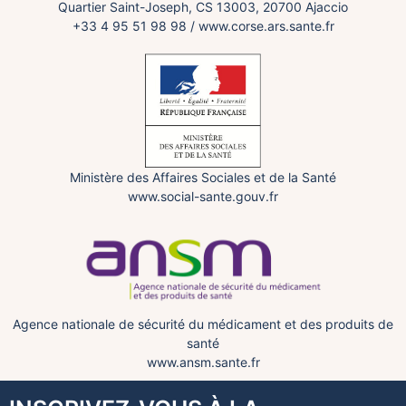
Quartier Saint-Joseph, CS 13003, 20700 Ajaccio
+33 4 95 51 98 98
/
www.corse.ars.sante.fr
Ministère des Affaires Sociales et de la Santé
www.social-sante.gouv.fr
Agence nationale de sécurité du médicament et des produits de
santé
www.ansm.sante.fr