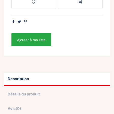
Ajouter à ma liste
Description
Détails du produit
Avis
(0)