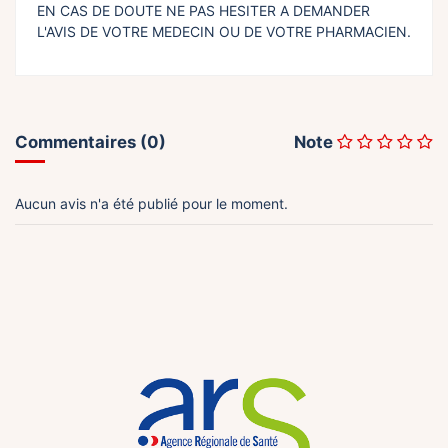
EN CAS DE DOUTE NE PAS HESITER A DEMANDER
L'AVIS DE VOTRE MEDECIN OU DE VOTRE PHARMACIEN.
Commentaires (0)
Note
Aucun avis n'a été publié pour le moment.