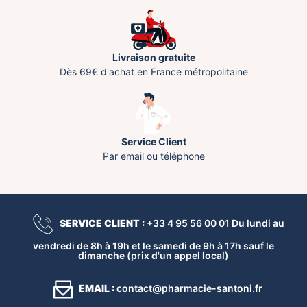
Livraison gratuite
Dès 69€ d'achat en France métropolitaine
Service Client
Par email ou téléphone
SERVICE CLIENT :
+33 4 95 56 00 01 Du lundi au
vendredi de 8h à 19h et le samedi de 9h à 17h sauf le
dimanche (prix d'un appel local)
EMAIL :
contact@pharmacie-santoni.fr