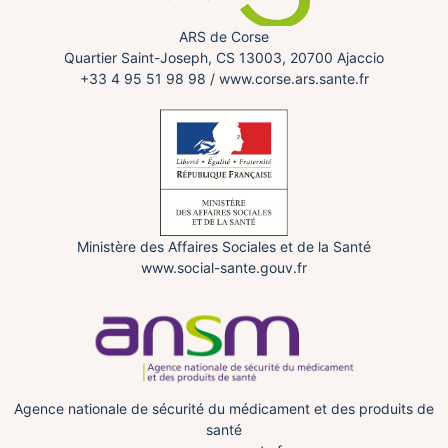
ARS de Corse
Quartier Saint-Joseph, CS 13003, 20700 Ajaccio
+33 4 95 51 98 98
/
www.corse.ars.sante.fr
Ministère des Affaires Sociales et de la Santé
www.social-sante.gouv.fr
Agence nationale de sécurité du médicament et des produits de
santé