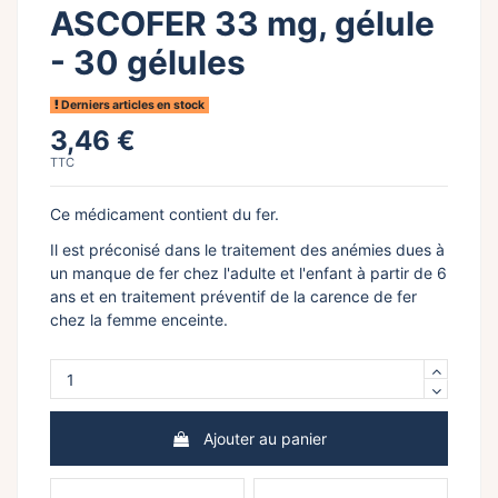
ASCOFER 33 mg, gélule
- 30 gélules
Derniers articles en stock
3,46 €
TTC
Ce médicament contient du fer.
Il est préconisé dans le traitement des anémies dues à
un manque de fer chez l'adulte et l'enfant à partir de 6
ans et en traitement préventif de la carence de fer
chez la femme enceinte.
Ajouter au panier