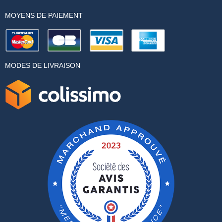
MOYENS DE PAIEMENT
MODES DE LIVRAISON