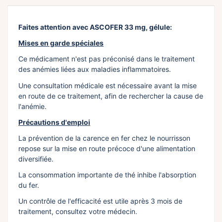
Faites attention avec ASCOFER 33 mg, gélule:
Mises en garde spéciales
Ce médicament n'est pas préconisé dans le traitement
des anémies liées aux maladies inflammatoires.
Une consultation médicale est nécessaire avant la mise
en route de ce traitement, afin de rechercher la cause de
l'anémie.
Précautions d'emploi
La prévention de la carence en fer chez le nourrisson
repose sur la mise en route précoce d'une alimentation
diversifiée.
La consommation importante de thé inhibe l'absorption
du fer.
Un contrôle de l'efficacité est utile après 3 mois de
traitement, consultez votre médecin.