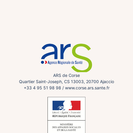
ARS de Corse
Quartier Saint-Joseph, CS 13003, 20700 Ajaccio
+33 4 95 51 98 98
/
www.corse.ars.sante.fr