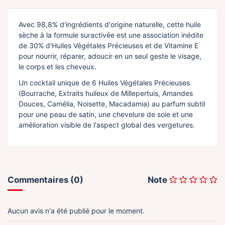
Avec 98,8% d'ingrédients d'origine naturelle, cette huile
sèche à la formule suractivée est une association inédite
de 30% d'Huiles Végétales Précieuses et de Vitamine E
pour nourrir, réparer, adoucir en un seul geste le visage,
le corps et les cheveux.
Un cocktail unique de 6 Huiles Végétales Précieuses
(Bourrache, Extraits huileux de Millepertuis, Amandes
Douces, Camélia, Noisette, Macadamia) au parfum subtil
pour une peau de satin, une chevelure de soie et une
amélioration visible de l'aspect global des vergetures.
Commentaires (0)
Note
Aucun avis n'a été publié pour le moment.