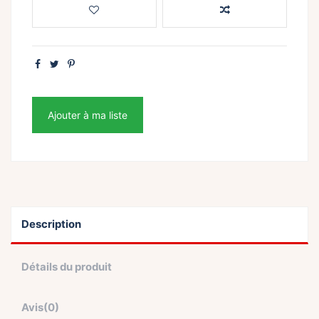
Ajouter à ma liste
Description
Détails du produit
Avis
(0)