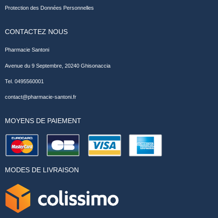
Protection des Données Personnelles
CONTACTEZ NOUS
Pharmacie Santoni
Avenue du 9 Septembre, 20240 Ghisonaccia
Tel. 0495560001
contact@pharmacie-santoni.fr
MOYENS DE PAIEMENT
MODES DE LIVRAISON