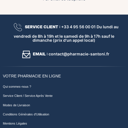
SERVICE CLIENT :
+33 4 95 56 00 01 Du lundi au
vendredi de 8h à 19h et le samedi de 9h à 17h sauf le
dimanche (prix d'un appel local)
EMAIL :
contact@pharmacie-santoni.fr
VOTRE PHARMACIE EN LIGNE
Qui sommes-nous ?
Service Client / Service Après Vente
Modes de Livraison
Conditions Générales d'Utilisation
Mentions Légales