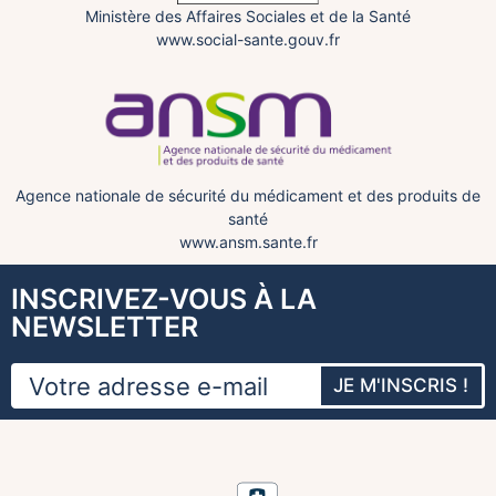
Ministère des Affaires Sociales et de la Santé
www.social-sante.gouv.fr
Agence nationale de sécurité du médicament et des produits de
santé
www.ansm.sante.fr
INSCRIVEZ-VOUS À LA
NEWSLETTER
JE M'INSCRIS !