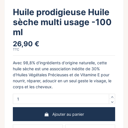
Huile prodigieuse Huile
sèche multi usage -100
ml
26,90 €
TTC
Avec 98,8% d'ingrédients d'origine naturelle, cette
huile sèche est une association inédite de 30%
d'Huiles Végétales Précieuses et de Vitamine E pour
nourrir, réparer, adoucir en un seul geste le visage, le
corps et les cheveux.
Ajouter au panier