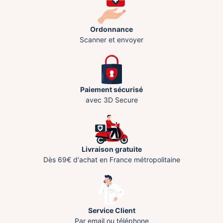
Ordonnance
Scanner et envoyer
Paiement sécurisé
avec 3D Secure
Livraison gratuite
Dès 69€ d'achat en France métropolitaine
Service Client
Par email ou téléphone