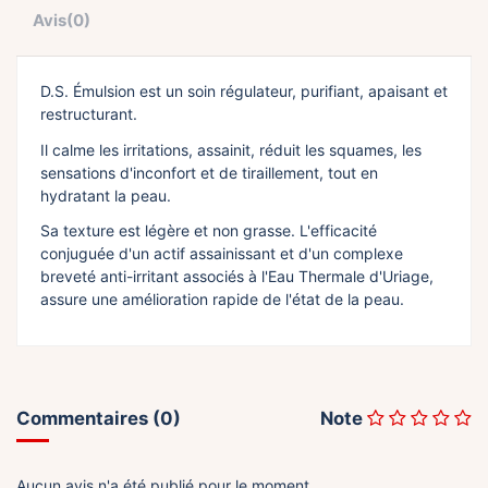
Avis
(0)
D.S. Émulsion est un soin régulateur, purifiant, apaisant et
restructurant.
Il calme les irritations, assainit, réduit les squames, les
sensations d'inconfort et de tiraillement, tout en
hydratant la peau.
Sa texture est légère et non grasse. L'efficacité
conjuguée d'un actif assainissant et d'un complexe
breveté anti-irritant associés à l'Eau Thermale d'Uriage,
assure une amélioration rapide de l'état de la peau.
Commentaires (0)
Note
Aucun avis n'a été publié pour le moment.