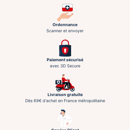
Ordonnance
Scanner et envoyer
Paiement sécurisé
avec 3D Secure
Livraison gratuite
Dès 69€ d'achat en France métropolitaine