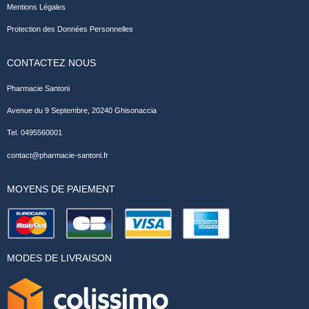
Mentions Légales
Protection des Données Personnelles
CONTACTEZ NOUS
Pharmacie Santoni
Avenue du 9 Septembre, 20240 Ghisonaccia
Tel. 0495560001
contact@pharmacie-santoni.fr
MOYENS DE PAIEMENT
MODES DE LIVRAISON