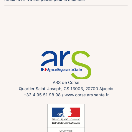
ARS de Corse
Quartier Saint-Joseph, CS 13003, 20700 Ajaccio
+33 4 95 51 98 98
/
www.corse.ars.sante.fr