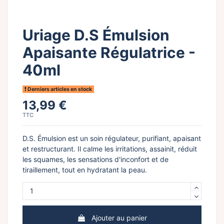
Uriage D.S Émulsion
Apaisante Régulatrice -
40ml
Derniers articles en stock
13,99 €
TTC
D.S. Émulsion est un soin régulateur, purifiant, apaisant
et restructurant. Il calme les irritations, assainit, réduit
les squames, les sensations d'inconfort et de
tiraillement, tout en hydratant la peau.
Ajouter au panier