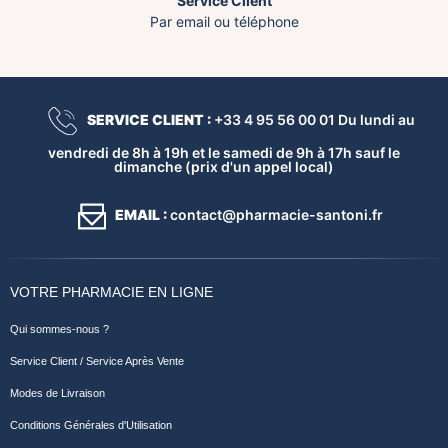
Service Client
Par email ou téléphone
SERVICE CLIENT :
+33 4 95 56 00 01 Du lundi au
vendredi de 8h à 19h et le samedi de 9h à 17h sauf le
dimanche (prix d'un appel local)
EMAIL :
contact@pharmacie-santoni.fr
VOTRE PHARMACIE EN LIGNE
Qui sommes-nous ?
Service Client / Service Après Vente
Modes de Livraison
Conditions Générales d'Utilisation