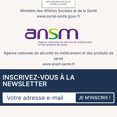
Ministère des Affaires Sociales et de la Santé
www.social-sante.gouv.fr
Agence nationale de sécurité du médicament et des produits de
santé
www.ansm.sante.fr
INSCRIVEZ-VOUS À LA
NEWSLETTER
JE M'INSCRIS !