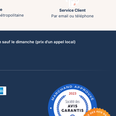
te
Service Client
étropolitaine
Par email ou téléphone
sauf le dimanche (prix d'un appel local)