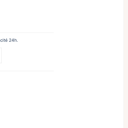
acité 24h.