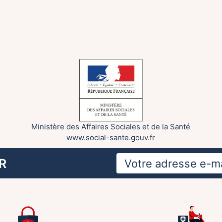
Ministère des Affaires Sociales et de la Santé
www.social-sante.gouv.fr
R