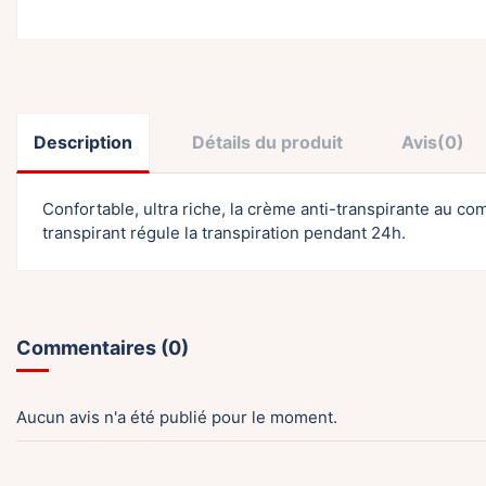
Description
Détails du produit
Avis
(0)
Confortable, ultra riche, la crème anti-transpirante au comp
transpirant régule la transpiration pendant 24h.
Commentaires (0)
Aucun avis n'a été publié pour le moment.