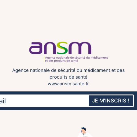
Agence nationale de sécurité du médicament et des
produits de santé
www.ansm.sante.fr
JE M'INSCRIS !