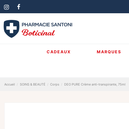
CADEAUX
MARQUES
Accueil
SOINS & BEAUTÉ
Corps
DEO PURE Crème anti-transpirante, 75ml