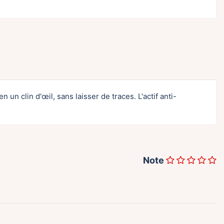
un clin d'œil, sans laisser de traces. L'actif anti-
Note