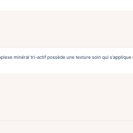
lexe minéral tri-actif possède une texture soin qui s'applique en 