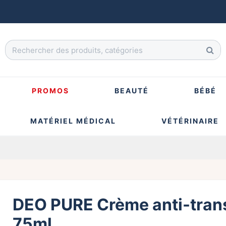
PROMOS
BEAUTÉ
BÉBÉ
MATÉRIEL MÉDICAL
VÉTÉRINAIRE
DEO PURE Crème anti-trans
75ml