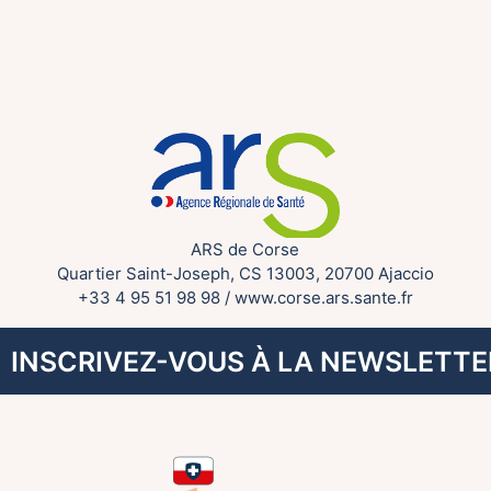
ARS de Corse
Quartier Saint-Joseph, CS 13003, 20700 Ajaccio
+33 4 95 51 98 98
/
www.corse.ars.sante.fr
INSCRIVEZ-VOUS À LA NEWSLETTE