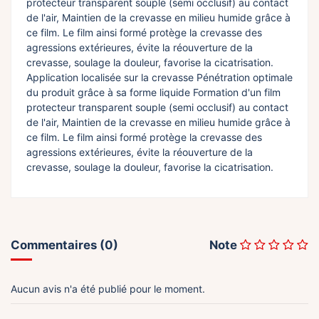
protecteur transparent souple (semi occlusif) au contact
de l'air, Maintien de la crevasse en milieu humide grâce à
ce film. Le film ainsi formé protège la crevasse des
agressions extérieures, évite la réouverture de la
crevasse, soulage la douleur, favorise la cicatrisation.
Application localisée sur la crevasse Pénétration optimale
du produit grâce à sa forme liquide Formation d'un film
protecteur transparent souple (semi occlusif) au contact
de l'air, Maintien de la crevasse en milieu humide grâce à
ce film. Le film ainsi formé protège la crevasse des
agressions extérieures, évite la réouverture de la
crevasse, soulage la douleur, favorise la cicatrisation.
Commentaires (0)
Note
Aucun avis n'a été publié pour le moment.