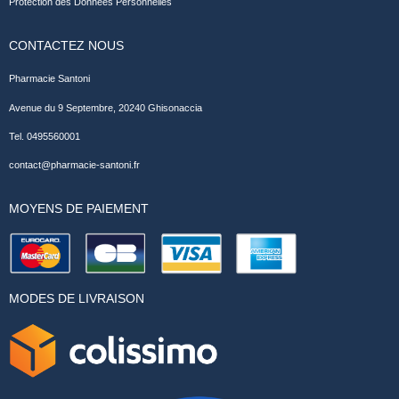
Protection des Données Personnelles
CONTACTEZ NOUS
Pharmacie Santoni
Avenue du 9 Septembre, 20240 Ghisonaccia
Tel. 0495560001
contact@pharmacie-santoni.fr
MOYENS DE PAIEMENT
MODES DE LIVRAISON