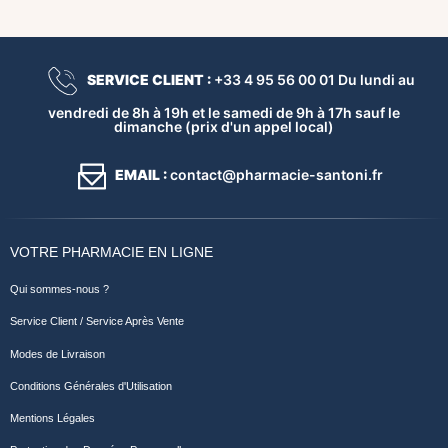
SERVICE CLIENT :
+33 4 95 56 00 01 Du lundi au
vendredi de 8h à 19h et le samedi de 9h à 17h sauf le
dimanche (prix d'un appel local)
EMAIL :
contact@pharmacie-santoni.fr
VOTRE PHARMACIE EN LIGNE
Qui sommes-nous ?
Service Client / Service Après Vente
Modes de Livraison
Conditions Générales d'Utilisation
Mentions Légales