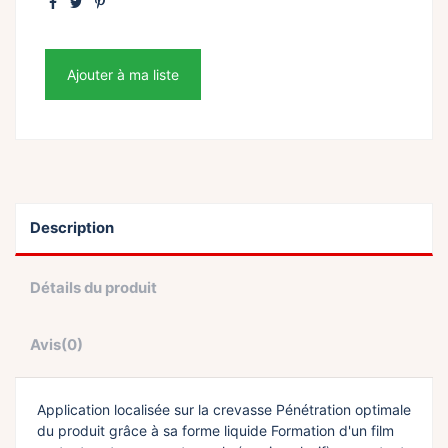
Ajouter à ma liste
Description
Détails du produit
Avis
(0)
Application localisée sur la crevasse Pénétration optimale
du produit grâce à sa forme liquide Formation d'un film