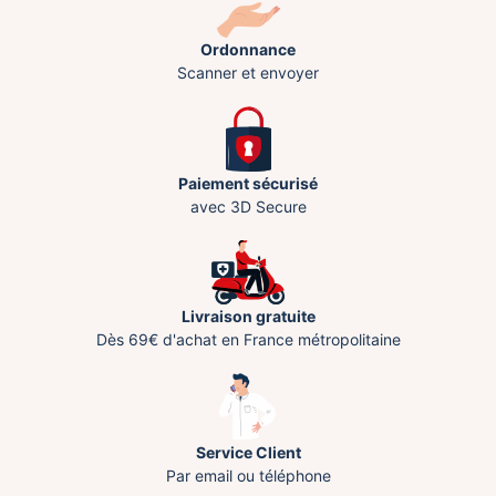
Ordonnance
Scanner et envoyer
Paiement sécurisé
avec 3D Secure
Livraison gratuite
Dès 69€ d'achat en France métropolitaine
Service Client
Par email ou téléphone