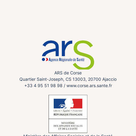
ARS de Corse
Quartier Saint-Joseph, CS 13003, 20700 Ajaccio
+33 4 95 51 98 98
/
www.corse.ars.sante.fr