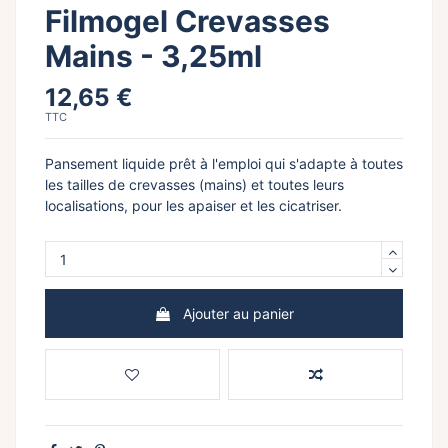
Filmogel Crevasses
Mains - 3,25ml
12,65 €
TTC
Pansement liquide prêt à l'emploi qui s'adapte à toutes
les tailles de crevasses (mains) et toutes leurs
localisations, pour les apaiser et les cicatriser.
Ajouter au panier