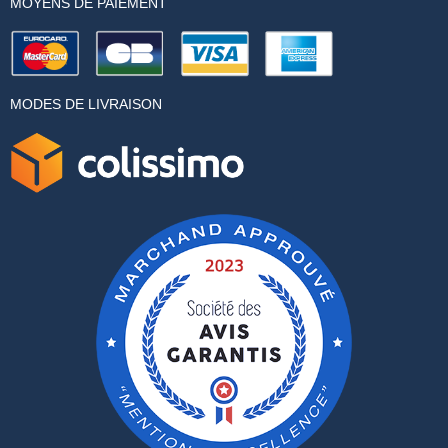
MOYENS DE PAIEMENT
MODES DE LIVRAISON