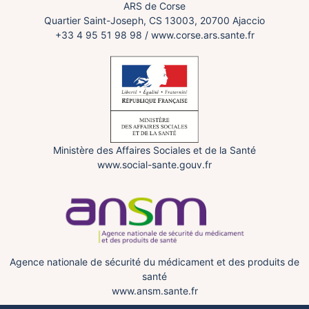
ARS de Corse
Quartier Saint-Joseph, CS 13003, 20700 Ajaccio
+33 4 95 51 98 98
/
www.corse.ars.sante.fr
Ministère des Affaires Sociales et de la Santé
www.social-sante.gouv.fr
Agence nationale de sécurité du médicament et des produits de
santé
www.ansm.sante.fr