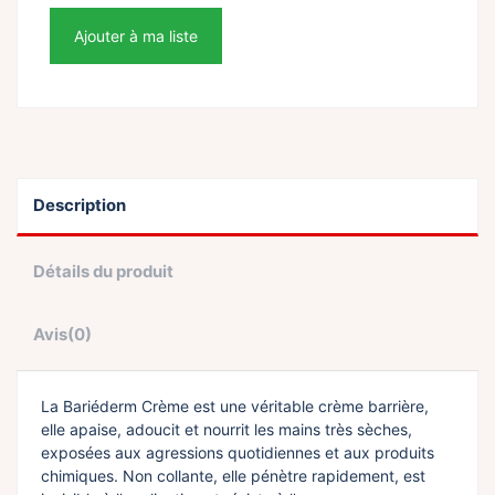
Ajouter à ma liste
Description
Détails du produit
Avis
(0)
La Bariéderm Crème est une véritable crème barrière,
elle apaise, adoucit et nourrit les mains très sèches,
exposées aux agressions quotidiennes et aux produits
chimiques. Non collante, elle pénètre rapidement, est