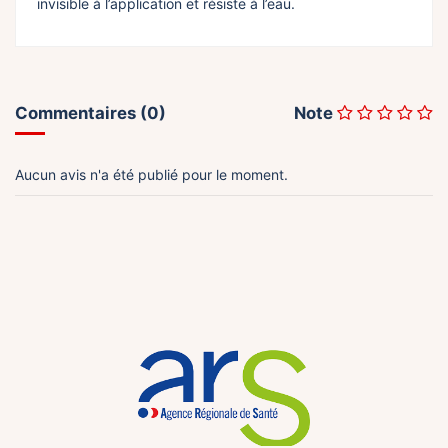
invisible à l’application et résiste à l’eau.
Commentaires (0)
Note
Aucun avis n'a été publié pour le moment.