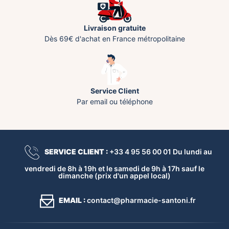
Livraison gratuite
Dès 69€ d'achat en France métropolitaine
Service Client
Par email ou téléphone
SERVICE CLIENT :
+33 4 95 56 00 01 Du lundi au
vendredi de 8h à 19h et le samedi de 9h à 17h sauf le
dimanche (prix d'un appel local)
EMAIL :
contact@pharmacie-santoni.fr