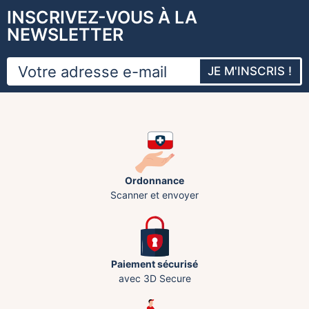
INSCRIVEZ-VOUS À LA
NEWSLETTER
JE M'INSCRIS !
Ordonnance
Scanner et envoyer
Paiement sécurisé
avec 3D Secure