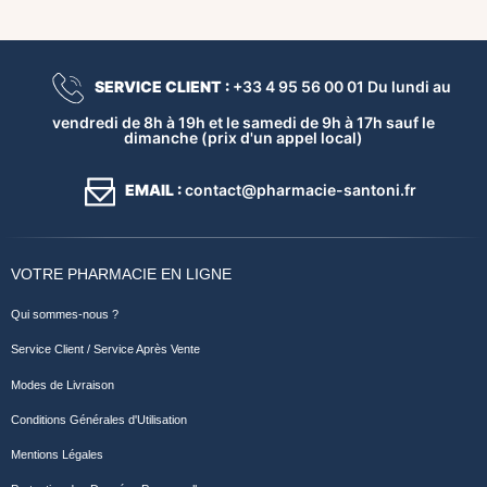
SERVICE CLIENT :
+33 4 95 56 00 01 Du lundi au
vendredi de 8h à 19h et le samedi de 9h à 17h sauf le
dimanche (prix d'un appel local)
EMAIL :
contact@pharmacie-santoni.fr
VOTRE PHARMACIE EN LIGNE
Qui sommes-nous ?
Service Client / Service Après Vente
Modes de Livraison
Conditions Générales d'Utilisation
Mentions Légales