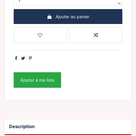
Ajouter au panier
Ajouter à ma liste
Description