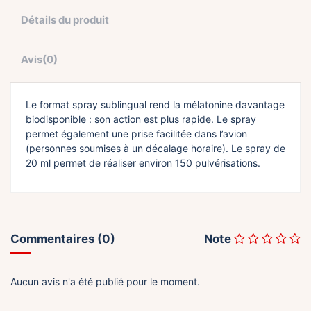
Détails du produit
Avis
(0)
Le format spray sublingual rend la mélatonine davantage
biodisponible : son action est plus rapide. Le spray
permet également une prise facilitée dans l’avion
(personnes soumises à un décalage horaire). Le spray de
20 ml permet de réaliser environ 150 pulvérisations.
Commentaires (0)
Note
Aucun avis n'a été publié pour le moment.