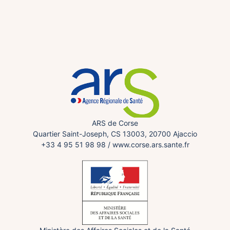
ARS de Corse
Quartier Saint-Joseph, CS 13003, 20700 Ajaccio
+33 4 95 51 98 98
/
www.corse.ars.sante.fr