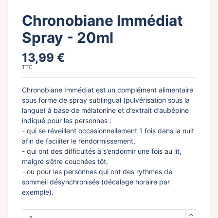
Chronobiane Immédiat
Spray - 20ml
13,99 €
TTC
Chronobiane Immédiat est un complément alimentaire
sous forme de spray sublingual (pulvérisation sous la
langue) à base de mélatonine et d’extrait d’aubépine
indiqué pour les personnes :
- qui se réveillent occasionnellement 1 fois dans la nuit
afin de faciliter le rendormissement,
- qui ont des difficultés à s’endormir une fois au lit,
malgré s’être couchées tôt,
- ou pour les personnes qui ont des rythmes de
sommeil désynchronisés (décalage horaire par
exemple).