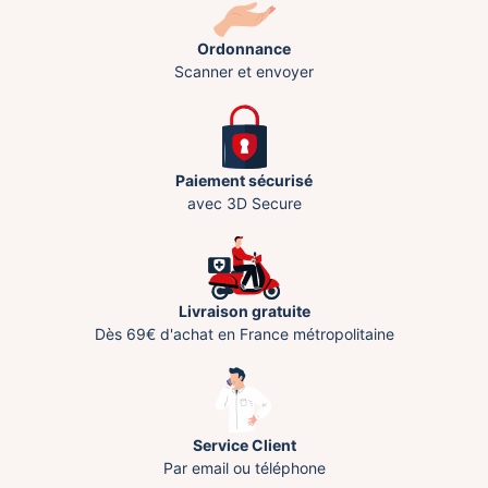
Ordonnance
Scanner et envoyer
Paiement sécurisé
avec 3D Secure
Livraison gratuite
Dès 69€ d'achat en France métropolitaine
Service Client
Par email ou téléphone