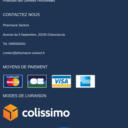
Protection des Données Personnelles
CONTACTEZ NOUS
Pharmacie Santoni
Avenue du 9 Septembre, 20240 Ghisonaccia
Tel. 0495560001
contact@pharmacie-santoni.fr
MOYENS DE PAIEMENT
MODES DE LIVRAISON