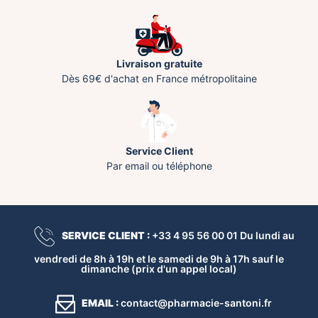
Livraison gratuite
Dès 69€ d'achat en France métropolitaine
Service Client
Par email ou téléphone
SERVICE CLIENT :
+33 4 95 56 00 01 Du lundi au
vendredi de 8h à 19h et le samedi de 9h à 17h sauf le
dimanche (prix d'un appel local)
EMAIL :
contact@pharmacie-santoni.fr