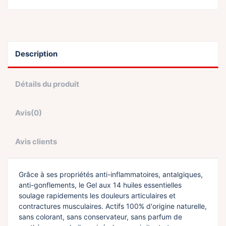
Description
Détails du produit
Avis
(0)
Avis clients
Grâce à ses propriétés anti-inflammatoires, antalgiques,
anti-gonflements, le Gel aux 14 huiles essentielles
soulage rapidements les douleurs articulaires et
contractures musculaires. Actifs 100% d'origine naturelle,
sans colorant, sans conservateur, sans parfum de