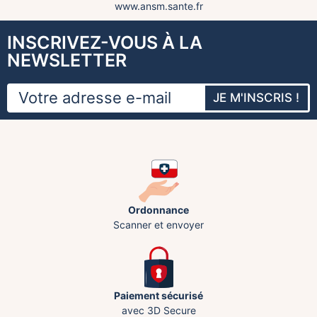
www.ansm.sante.fr
INSCRIVEZ-VOUS À LA
NEWSLETTER
JE M'INSCRIS !
Ordonnance
Scanner et envoyer
Paiement sécurisé
avec 3D Secure