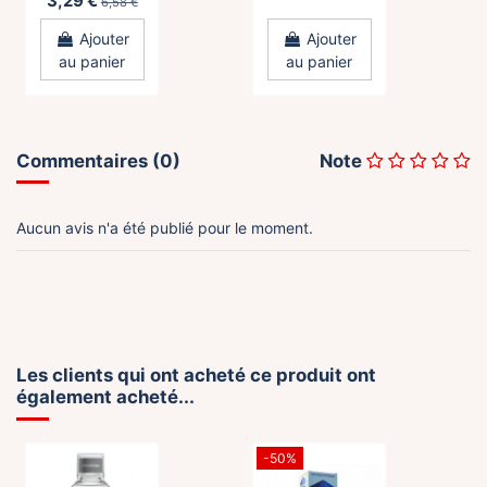
3,29 €
6,58 €
Ajouter
Ajouter
au panier
au panier
Commentaires (0)
Note
Aucun avis n'a été publié pour le moment.
Les clients qui ont acheté ce produit ont
également acheté...
-50%