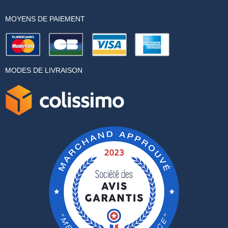
MOYENS DE PAIEMENT
MODES DE LIVRAISON