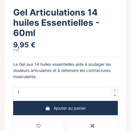
Gel Articulations 14
huiles Essentielles -
60ml
9,95 €
TTC
Le Gel aux 14 huiles essentielles aide à soulager les
douleurs articulaires et à détendre les contractures
musculaires.
Ajouter au panier