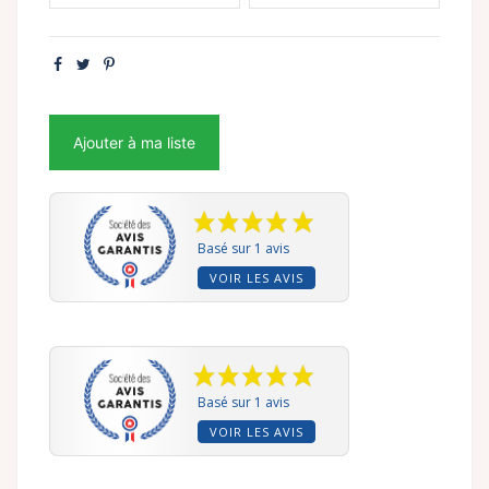
Ajouter à ma liste
Basé sur 1 avis
VOIR LES AVIS
Basé sur 1 avis
VOIR LES AVIS