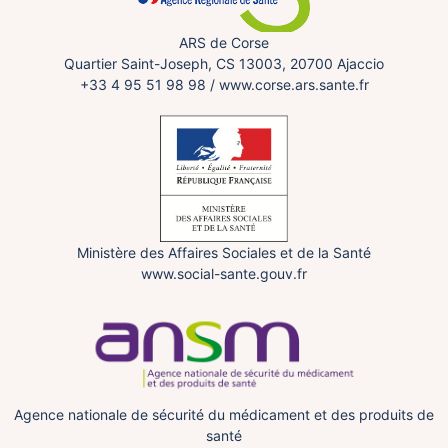
ARS de Corse
Quartier Saint-Joseph, CS 13003, 20700 Ajaccio
+33 4 95 51 98 98
/
www.corse.ars.sante.fr
Ministère des Affaires Sociales et de la Santé
www.social-sante.gouv.fr
Agence nationale de sécurité du médicament et des produits de
santé