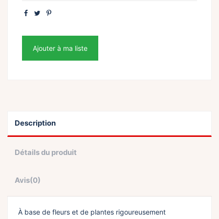
Ajouter à ma liste
Description
Détails du produit
Avis
(0)
À base de fleurs et de plantes rigoureusement