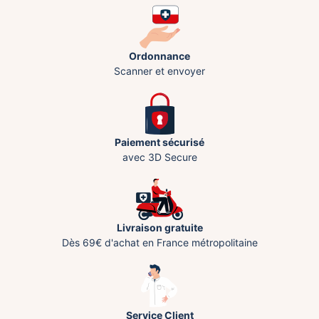
Ordonnance
Scanner et envoyer
Paiement sécurisé
avec 3D Secure
Livraison gratuite
Dès 69€ d'achat en France métropolitaine
Service Client