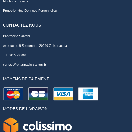
Mentions Légales
Protection des Données Personnelles
CONTACTEZ NOUS
Pharmacie Santoni
Avenue du 9 Septembre, 20240 Ghisonaccia
Tel. 0495560001
contact@pharmacie-santoni.fr
MOYENS DE PAIEMENT
MODES DE LIVRAISON