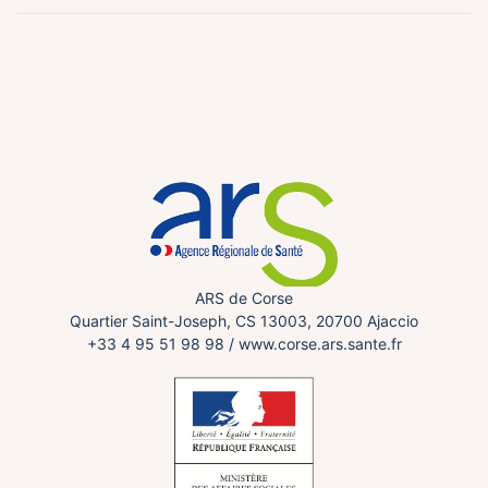
ARS de Corse
Quartier Saint-Joseph, CS 13003, 20700 Ajaccio
+33 4 95 51 98 98
/
www.corse.ars.sante.fr