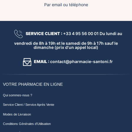
Par email ou téléphone
SERVICE CLIENT :
+33 4 95 56 00 01 Du lundi au
vendredi de 8h à 19h et le samedi de 9h à 17h sauf le
dimanche (prix d'un appel local)
EMAIL :
contact@pharmacie-santoni.fr
VOTRE PHARMACIE EN LIGNE
Qui sommes-nous ?
Service Client / Service Après Vente
Modes de Livraison
Conditions Générales d'Utilisation