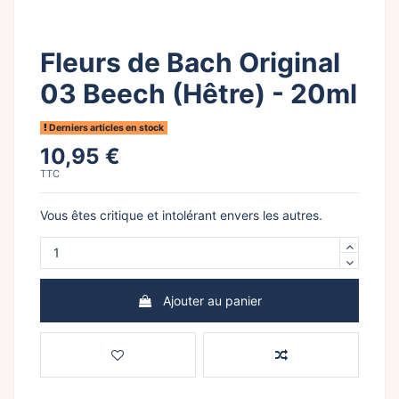
Fleurs de Bach Original
03 Beech (Hêtre) - 20ml
Derniers articles en stock
10,95 €
TTC
Vous êtes critique et intolérant envers les autres.
Ajouter au panier