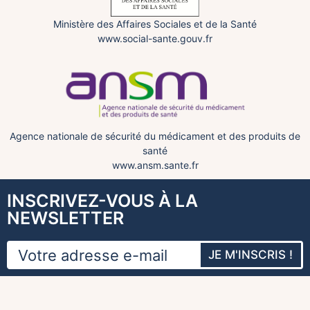
Ministère des Affaires Sociales et de la Santé
www.social-sante.gouv.fr
Agence nationale de sécurité du médicament et des produits de
santé
www.ansm.sante.fr
INSCRIVEZ-VOUS À LA
NEWSLETTER
JE M'INSCRIS !