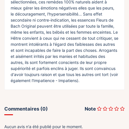
sélectionnées, ces remèdes 100% naturels aident à
mieux gérer les émotions négatives elles que les peurs,
le découragement, l'hypersensibilité... Sans effet
secondaire ni contre-indication, les essences Fleurs de
Bach Original peuvent être utilisées par toute la famille,
même les enfants, les bébés et les femmes enceintes. Le
Hêtre convient à ceux qui ne cessent de tout critiquer, se
montrent intolérants à l'égard des faiblesses des autres
et sont incapables de faire la part des choses. Arrogants
et aisément irrités par les manies et habitudes des
autres, ils sont fortement conscients de leur propre
supériorité et parfois enclins à juger. Ils sont convaincus
d'avoir toujours raison et que tous les autres ont tort (voir
également l'Impatience - Impatiens).
Commentaires (0)
Note
Aucun avis n'a été publié pour le moment.