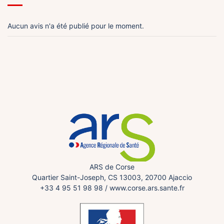
Aucun avis n'a été publié pour le moment.
ARS de Corse
Quartier Saint-Joseph, CS 13003, 20700 Ajaccio
+33 4 95 51 98 98
/
www.corse.ars.sante.fr