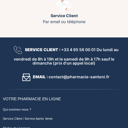
Service Client
Par email ou téléphone
SERVICE CLIENT :
+33 4 95 56 00 01 Du lundi au
vendredi de 8h à 19h et le samedi de 9h à 17h sauf le
dimanche (prix d'un appel local)
EMAIL :
contact@pharmacie-santoni.fr
VOTRE PHARMACIE EN LIGNE
Qui sommes-nous ?
Service Client / Service Après Vente
Modes de Livraison