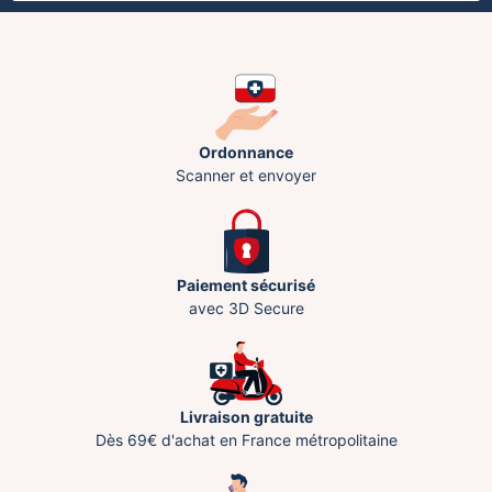
Ordonnance
Scanner et envoyer
Paiement sécurisé
avec 3D Secure
Livraison gratuite
Dès 69€ d'achat en France métropolitaine