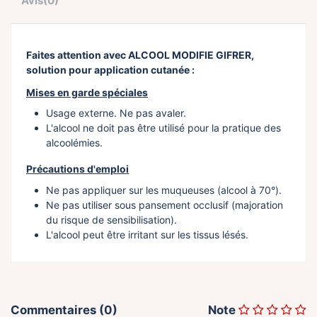
Avis
(0)
Faites attention avec ALCOOL MODIFIE GIFRER,
solution pour application cutanée :
Mises en garde spéciales
Usage externe. Ne pas avaler.
L'alcool ne doit pas être utilisé pour la pratique des
alcoolémies.
Précautions d'emploi
Ne pas appliquer sur les muqueuses (alcool à 70°).
Ne pas utiliser sous pansement occlusif (majoration
du risque de sensibilisation).
L'alcool peut être irritant sur les tissus lésés.
Commentaires (0)
Note