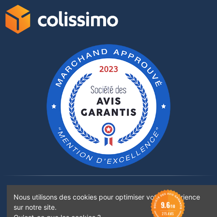
Rejoignez-nous sur :
Nous utilisons des cookies pour optimiser votre expérience
9.6
sur notre site.
/10
275 AVIS