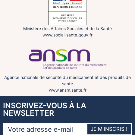
Ministère des Affaires Sociales et de la Santé
www.social-sante.gouv.fr
Agence nationale de sécurité du médicament et des produits de
santé
www.ansm.sante.fr
INSCRIVEZ-VOUS À LA
NEWSLETTER
JE M'INSCRIS !