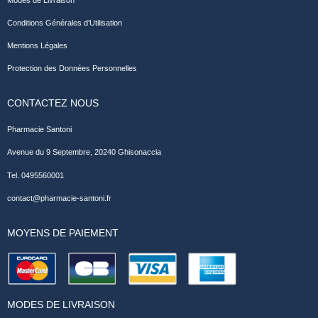
Conditions Générales d'Utilisation
Mentions Légales
Protection des Données Personnelles
CONTACTEZ NOUS
Pharmacie Santoni
Avenue du 9 Septembre, 20240 Ghisonaccia
Tel. 0495560001
contact@pharmacie-santoni.fr
MOYENS DE PAIEMENT
MODES DE LIVRAISON