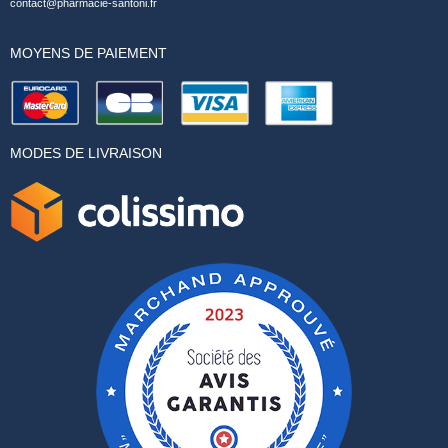
contact@pharmacie-santoni.fr
MOYENS DE PAIEMENT
MODES DE LIVRAISON