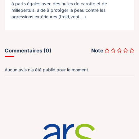
à parts égales avec des huiles de carotte et de
millepertuis, aide à protéger la peau contre les
agressions extérieures (froid,vent,...)
Commentaires (0)
Note
Aucun avis n'a été publié pour le moment.