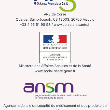
ARS de Corse
Quartier Saint-Joseph, CS 13003, 20700 Ajaccio
+33 4 95 51 98 98
/
www.corse.ars.sante.fr
Ministère des Affaires Sociales et de la Santé
www.social-sante.gouv.fr
Agence nationale de sécurité du médicament et des produits de