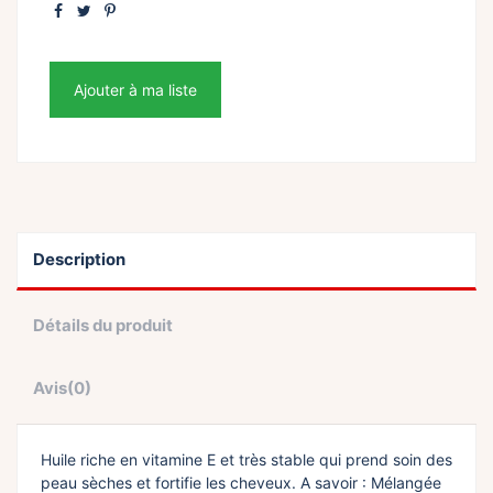
Ajouter à ma liste
Description
Détails du produit
Avis
(0)
Huile riche en vitamine E et très stable qui prend soin des
peau sèches et fortifie les cheveux. A savoir : Mélangée