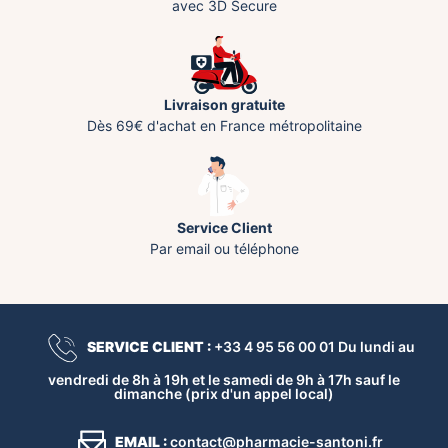
avec 3D Secure
Livraison gratuite
Dès 69€ d'achat en France métropolitaine
Service Client
Par email ou téléphone
SERVICE CLIENT :
+33 4 95 56 00 01 Du lundi au
vendredi de 8h à 19h et le samedi de 9h à 17h sauf le
dimanche (prix d'un appel local)
EMAIL :
contact@pharmacie-santoni.fr